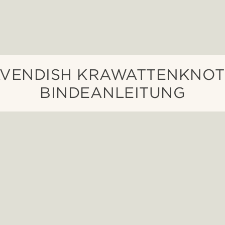
VENDISH KRAWATTENKNO
BINDEANLEITUNG