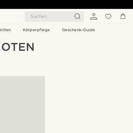
Suchen
Brillen
Körperpflege
Geschenk-Guide
NOTEN