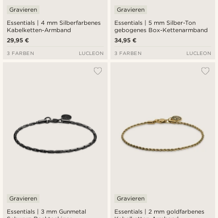
Gravieren
Gravieren
Essentials | 4 mm Silberfarbenes
Essentials | 5 mm Silber-Ton
Kabelketten-Armband
gebogenes Box-Kettenarmband
29,95 €
34,95 €
3 FARBEN
LUCLEON
3 FARBEN
LUCLEON
Gravieren
Gravieren
Essentials | 3 mm Gunmetal
Essentials | 2 mm goldfarbenes