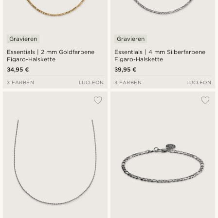
Gravieren
Gravieren
Essentials | 2 mm Goldfarbene
Essentials | 4 mm Silberfarbene
Figaro-Halskette
Figaro-Halskette
34,95 €
39,95 €
3 FARBEN
LUCLEON
3 FARBEN
LUCLEON