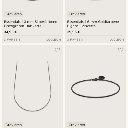
Gravieren
Gravieren
Essentials | 3 mm Silberfarbene
Essentials | 6 mm Goldfarbene
Fischgräten-Halskette
Figaro-Halskette
34,95 €
39,95 €
3 FARBEN
LUCLEON
3 FARBEN
LUCLEON
Gravieren
Gravieren