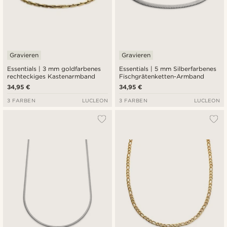
Gravieren
Gravieren
Essentials | 3 mm goldfarbenes
Essentials | 5 mm Silberfarbenes
rechteckiges Kastenarmband
Fischgrätenketten-Armband
34,95 €
34,95 €
3 FARBEN
LUCLEON
3 FARBEN
LUCLEON