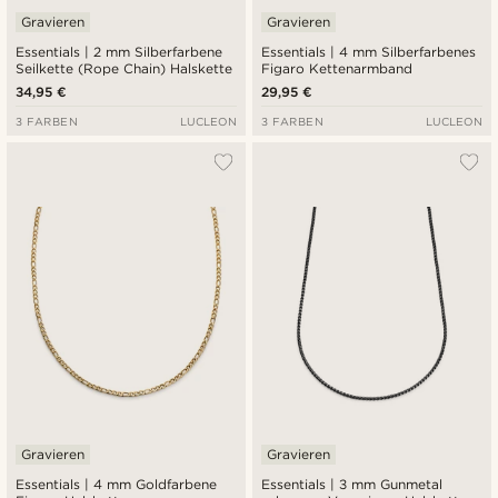
Gravieren
Gravieren
Essentials | 2 mm Silberfarbene
Essentials | 4 mm Silberfarbenes
Seilkette (Rope Chain) Halskette
Figaro Kettenarmband
34,95 €
29,95 €
3 FARBEN
LUCLEON
3 FARBEN
LUCLEON
Gravieren
Gravieren
Essentials | 4 mm Goldfarbene
Essentials | 3 mm Gunmetal