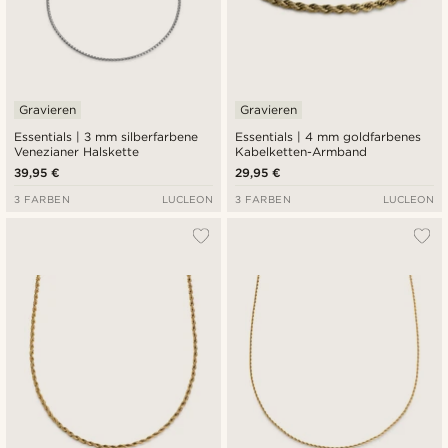
Gravieren
Gravieren
Essentials | 3 mm silberfarbene
Essentials | 4 mm goldfarbenes
Venezianer Halskette
Kabelketten-Armband
39,95 €
29,95 €
3 FARBEN
LUCLEON
3 FARBEN
LUCLEON