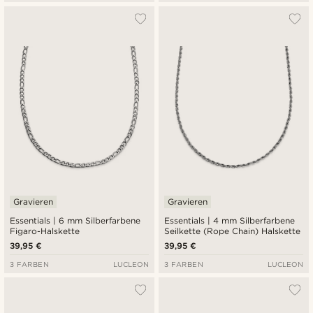
Gravieren
Gravieren
Essentials | 6 mm Silberfarbene
Essentials | 4 mm Silberfarbene
Figaro-Halskette
Seilkette (Rope Chain) Halskette
39,95 €
39,95 €
3 FARBEN
LUCLEON
3 FARBEN
LUCLEON