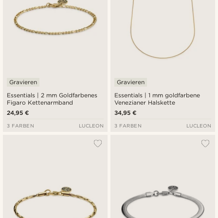
Gravieren
Gravieren
Essentials | 2 mm Goldfarbenes
Essentials | 1 mm goldfarbene
Figaro Kettenarmband
Venezianer Halskette
24,95 €
34,95 €
3 FARBEN
LUCLEON
3 FARBEN
LUCLEON