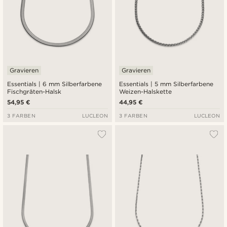
Gravieren
Gravieren
Essentials | 6 mm Silberfarbene
Essentials | 5 mm Silberfarbene
Fischgräten-Halsk
Weizen-Halskette
54,95 €
44,95 €
3 FARBEN
LUCLEON
3 FARBEN
LUCLEON