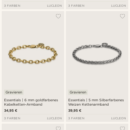
3 FARBEN
LUCLEON
3 FARBEN
LUCLEON
Gravieren
Gravieren
Essentials | 6 mm goldfarbenes
Essentials | 5 mm Silberfarbenes
Kabelketten-Armband
Weizen Kettenarmband
34,95 €
39,95 €
3 FARBEN
LUCLEON
3 FARBEN
LUCLEON