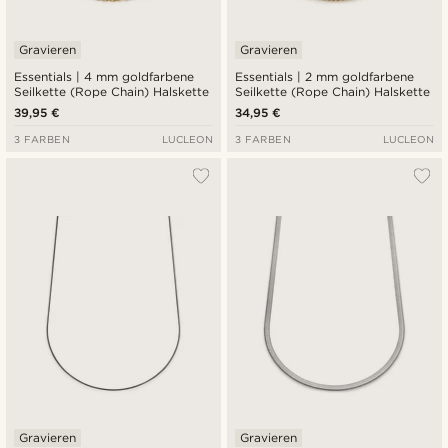
Gravieren
Gravieren
Essentials | 4 mm goldfarbene
Essentials | 2 mm goldfarbene
Seilkette (Rope Chain) Halskette
Seilkette (Rope Chain) Halskette
39,95 €
34,95 €
3 FARBEN
LUCLEON
3 FARBEN
LUCLEON
Gravieren
Gravieren