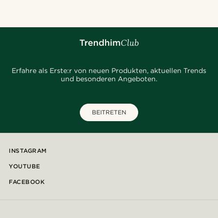
Erfahre als Erste:r von neuen Produkten, aktuellen Trends
und besonderen Angeboten.
BEITRETEN
INSTAGRAM
YOUTUBE
FACEBOOK