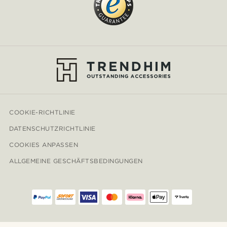
COOKIE-RICHTLINIE
DATENSCHUTZRICHTLINIE
COOKIES ANPASSEN
ALLGEMEINE GESCHÄFTSBEDINGUNGEN