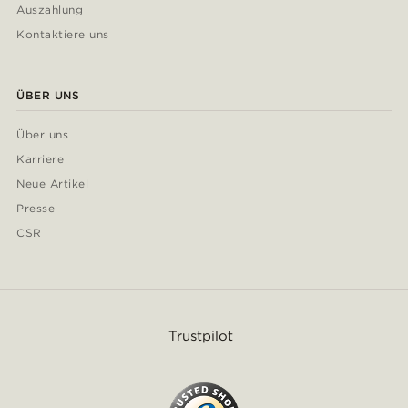
Auszahlung
Kontaktiere uns
ÜBER UNS
Über uns
Karriere
Neue Artikel
Presse
CSR
Trustpilot