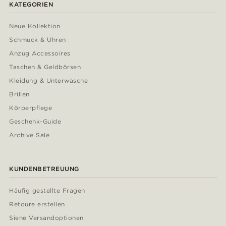
KATEGORIEN
Neue Kollektion
Schmuck & Uhren
Anzug Accessoires
Taschen & Geldbörsen
Kleidung & Unterwäsche
Brillen
Körperpflege
Geschenk-Guide
Archive Sale
KUNDENBETREUUNG
Häufig gestellte Fragen
Retoure erstellen
Siehe Versandoptionen