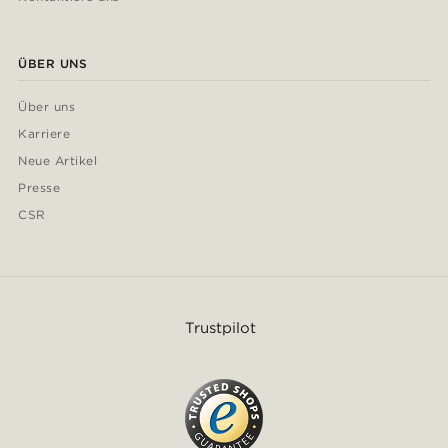
ÜBER UNS
Über uns
Karriere
Neue Artikel
Presse
CSR
Trustpilot