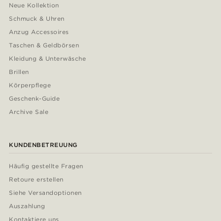
Neue Kollektion
Schmuck & Uhren
Anzug Accessoires
Taschen & Geldbörsen
Kleidung & Unterwäsche
Brillen
Körperpflege
Geschenk-Guide
Archive Sale
KUNDENBETREUUNG
Häufig gestellte Fragen
Retoure erstellen
Siehe Versandoptionen
Auszahlung
Kontaktiere uns