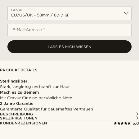
Größe
E-Mail-Adresse *
LASS ES MICH WISSEN
PRODUKTDETAILS
Sterlingsilber
Stark, langlebig und sanft zur Haut
Mach es zu deinem
Mit Gravur für eine persönliche Note
2 Jahre Garantie
Garantierte Qualität für dauerhaftes Vertrauen
BESCHREIBUNG
SPEZIFIKATIONEN
KUNDENREZENSIONEN
5.0