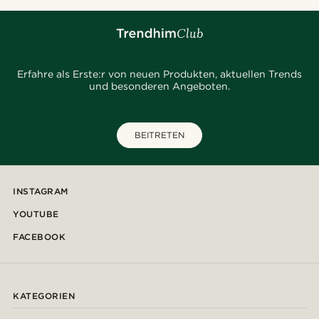
Erfahre als Erste:r von neuen Produkten, aktuellen Trends
und besonderen Angeboten.
BEITRETEN
INSTAGRAM
YOUTUBE
FACEBOOK
KATEGORIEN