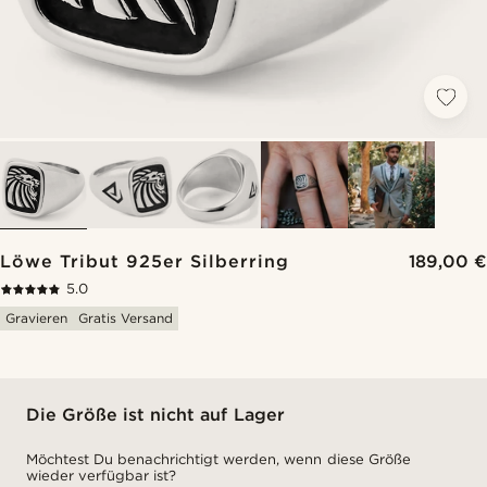
Löwe Tribut 925er Silberring
189,00 €
5.0
Gravieren
Gratis Versand
Die Größe ist nicht auf Lager
Möchtest Du benachrichtigt werden, wenn diese Größe
wieder verfügbar ist?