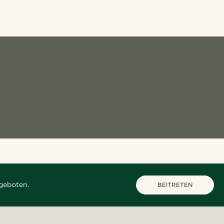
geboten.
BEITRETEN