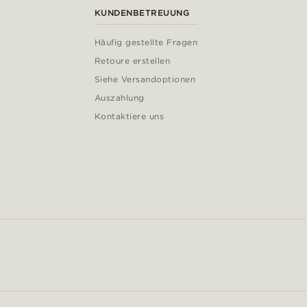
KUNDENBETREUUNG
Häufig gestellte Fragen
Retoure erstellen
Siehe Versandoptionen
Auszahlung
Kontaktiere uns