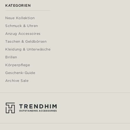
KATEGORIEN
Neue Kollektion
Schmuck & Uhren
Anzug Accessoires
Taschen & Geldbörsen
Kleidung & Unterwäsche
Brillen
Körperpflege
Geschenk-Guide
Archive Sale