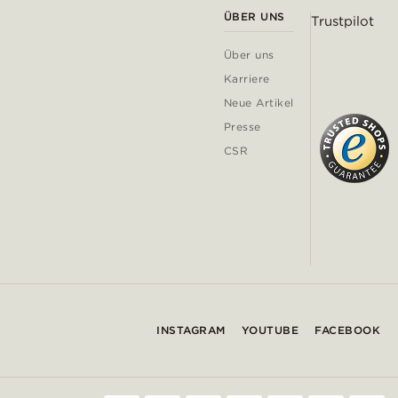
ÜBER UNS
Trustpilot
Über uns
Karriere
Neue Artikel
Presse
CSR
INSTAGRAM
YOUTUBE
FACEBOOK