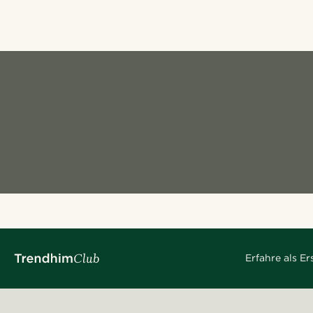
Erfahre als E