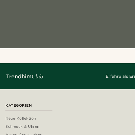
Erfahre als E
KATEGORIEN
Neue Kollektion
Schmuck & Uhren
Anzug Accessoires