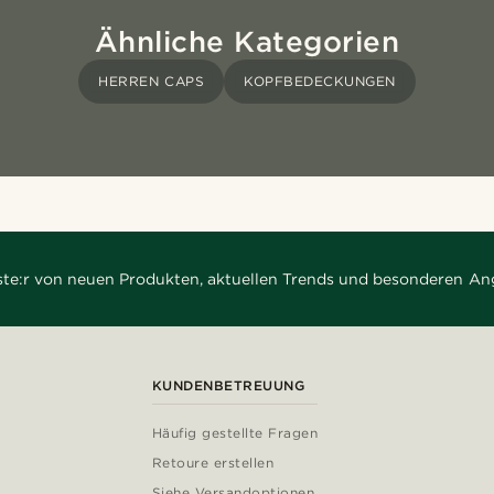
Ähnliche Kategorien
HERREN CAPS
KOPFBEDECKUNGEN
rste:r von neuen Produkten, aktuellen Trends und besonderen An
KUNDENBETREUUNG
Häufig gestellte Fragen
Retoure erstellen
Siehe Versandoptionen