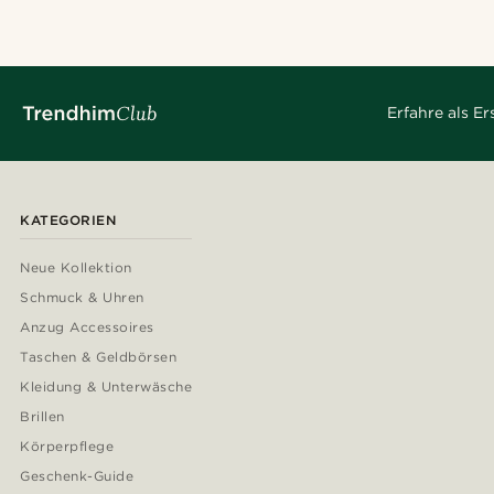
Erfahre als E
KATEGORIEN
Neue Kollektion
Schmuck & Uhren
Anzug Accessoires
Taschen & Geldbörsen
Kleidung & Unterwäsche
Brillen
Körperpflege
Geschenk-Guide