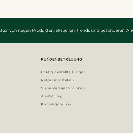
rste:r von neuen Produkten, aktuellen Trends und besonderen An
KUNDENBETREUUNG
Häufig gestellte Fragen
Retoure erstellen
Siehe Versandoptionen
Auszahlung
Kontaktiere uns