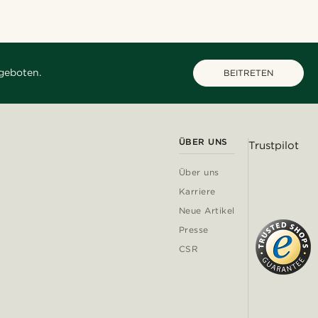
geboten.
BEITRETEN
ÜBER UNS
Trustpilot
Über uns
Karriere
Neue Artikel
Presse
CSR