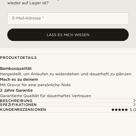
wieder auf Lager ist?
E-Mail-Adresse *
LASS ES MICH WISSEN
PRODUKTDETAILS
Bambusqualität
Hergestellt, um Anlaufen zu widerstehen und dauerhaft zu glänzen
Mach es zu deinem
Mit Gravur für eine persönliche Note
2 Jahre Garantie
Garantierte Qualität für dauerhaftes Vertrauen
BESCHREIBUNG
SPEZIFIKATIONEN
KUNDENREZENSIONEN
5.0