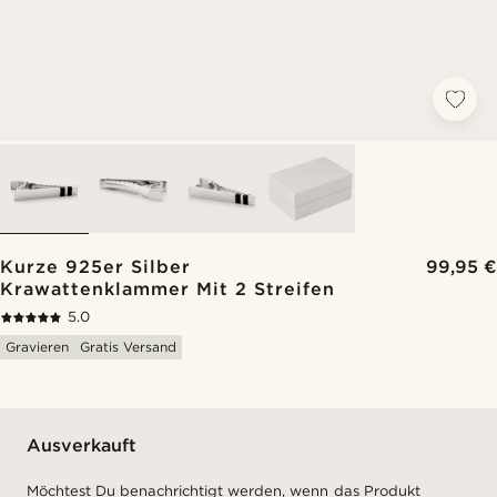
Kurze 925er Silber
99,95 €
Krawattenklammer Mit 2 Streifen
5.0
Gravieren
Gratis Versand
Ausverkauft
Möchtest Du benachrichtigt werden, wenn das Produkt