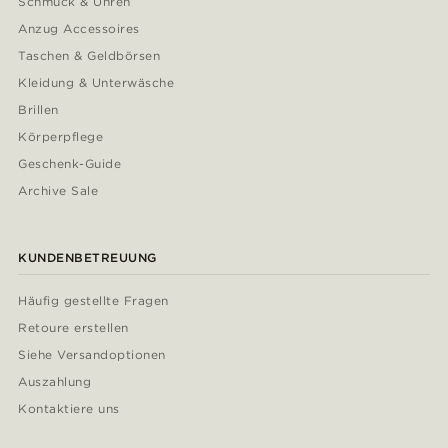
Schmuck & Uhren
Anzug Accessoires
Taschen & Geldbörsen
Kleidung & Unterwäsche
Brillen
Körperpflege
Geschenk-Guide
Archive Sale
KUNDENBETREUUNG
Häufig gestellte Fragen
Retoure erstellen
Siehe Versandoptionen
Auszahlung
Kontaktiere uns