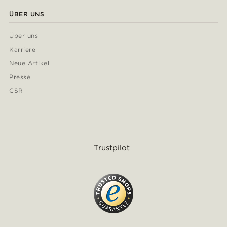
ÜBER UNS
Über uns
Karriere
Neue Artikel
Presse
CSR
Trustpilot