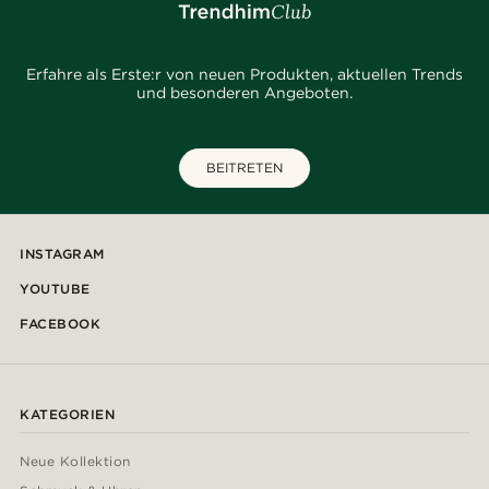
Erfahre als Erste:r von neuen Produkten, aktuellen Trends
und besonderen Angeboten.
BEITRETEN
INSTAGRAM
YOUTUBE
FACEBOOK
KATEGORIEN
Neue Kollektion