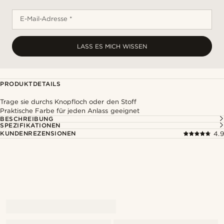
E-Mail-Adresse *
LASS ES MICH WISSEN
PRODUKTDETAILS
Trage sie durchs Knopfloch oder den Stoff
Praktische Farbe für jeden Anlass geeignet
BESCHREIBUNG
SPEZIFIKATIONEN
KUNDENREZENSIONEN
4.9