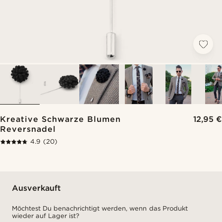
Kreative Schwarze Blumen
12,95 €
Reversnadel
4.9
(20)
Ausverkauft
Möchtest Du benachrichtigt werden, wenn das Produkt
wieder auf Lager ist?