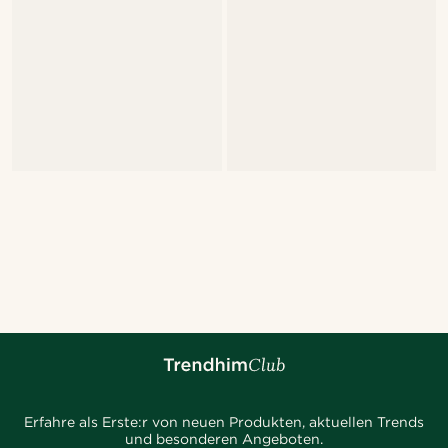
Erfahre als Erste:r von neuen Produkten, aktuellen Trends
und besonderen Angeboten.