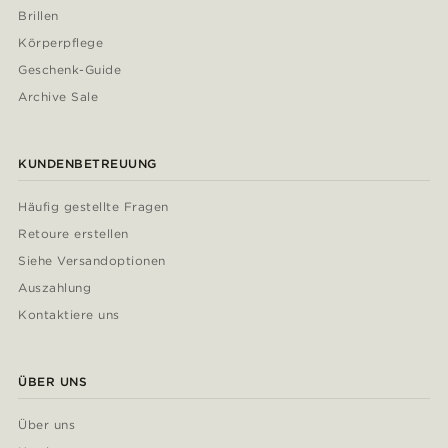
Brillen
Körperpflege
Geschenk-Guide
Archive Sale
KUNDENBETREUUNG
Häufig gestellte Fragen
Retoure erstellen
Siehe Versandoptionen
Auszahlung
Kontaktiere uns
ÜBER UNS
Über uns