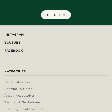
BEITRETEN
INSTAGRAM
YOUTUBE
FACEBOOK
KATEGORIEN
Neue Kollektion
Schmuck & Uhren
Anzug Accessoires
Taschen & Geldbörsen
Kleidung & Unterwäsche