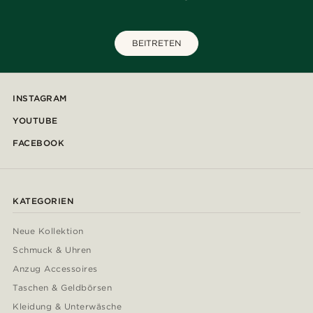
BEITRETEN
INSTAGRAM
YOUTUBE
FACEBOOK
KATEGORIEN
Neue Kollektion
Schmuck & Uhren
Anzug Accessoires
Taschen & Geldbörsen
Kleidung & Unterwäsche