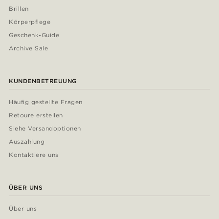
Brillen
Körperpflege
Geschenk-Guide
Archive Sale
KUNDENBETREUUNG
Häufig gestellte Fragen
Retoure erstellen
Siehe Versandoptionen
Auszahlung
Kontaktiere uns
ÜBER UNS
Über uns