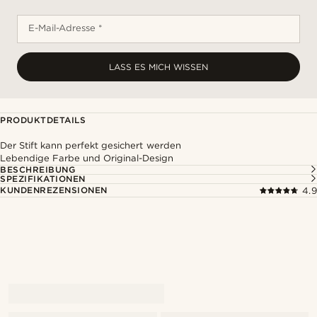
E-Mail-Adresse *
LASS ES MICH WISSEN
PRODUKTDETAILS
Der Stift kann perfekt gesichert werden
Lebendige Farbe und Original-Design
BESCHREIBUNG
SPEZIFIKATIONEN
KUNDENREZENSIONEN
4.9