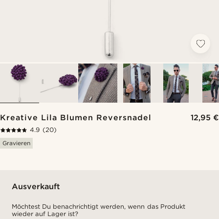
Kreative Lila Blumen Reversnadel
12,95 €
4.9
(20)
Gravieren
Ausverkauft
Möchtest Du benachrichtigt werden, wenn das Produkt
wieder auf Lager ist?