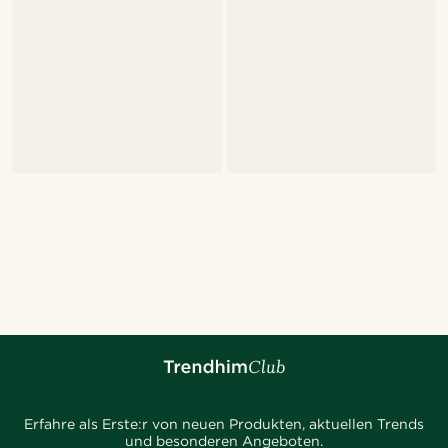
Erfahre als Erste:r von neuen Produkten, aktuellen Trends
und besonderen Angeboten.