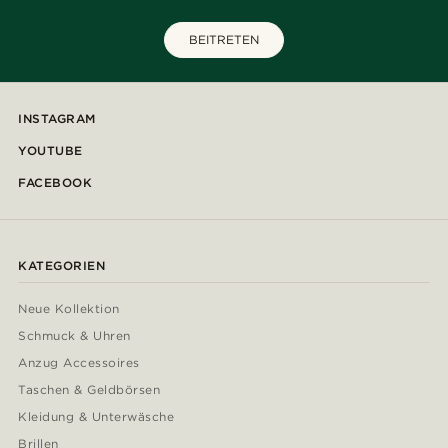
BEITRETEN
INSTAGRAM
YOUTUBE
FACEBOOK
KATEGORIEN
Neue Kollektion
Schmuck & Uhren
Anzug Accessoires
Taschen & Geldbörsen
Kleidung & Unterwäsche
Brillen