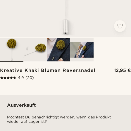
Kreative Khaki Blumen Reversnadel
12,95 €
4.9
(20)
Ausverkauft
Möchtest Du benachrichtigt werden, wenn das Produkt
wieder auf Lager ist?