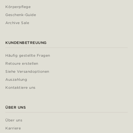
Körperpflege
Geschenk-Guide
Archive Sale
KUNDENBETREUUNG
Häufig gestellte Fragen
Retoure erstellen
Siehe Versandoptionen
Auszahlung
Kontaktiere uns
ÜBER UNS
Über uns
Karriere