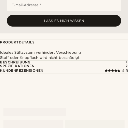
E-Mail-Adresse *
LASS ES MICH WISSEN
PRODUKTDETAILS
Ideales Stiftsystem verhindert Verschiebung
Stoff oder Knopfloch wird nicht beschädigt
BESCHREIBUNG
SPEZIFIKATIONEN
KUNDENREZENSIONEN
4.9