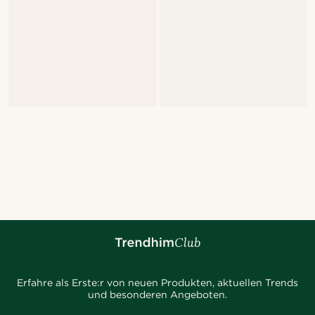
Erfahre als Erste:r von neuen Produkten, aktuellen Trends
und besonderen Angeboten.