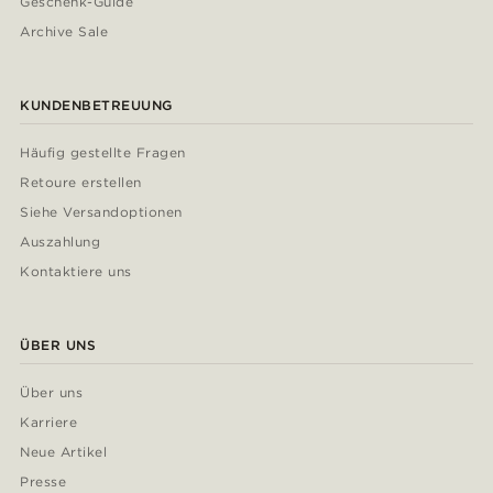
Geschenk-Guide
Archive Sale
KUNDENBETREUUNG
Häufig gestellte Fragen
Retoure erstellen
Siehe Versandoptionen
Auszahlung
Kontaktiere uns
ÜBER UNS
Über uns
Karriere
Neue Artikel
Presse