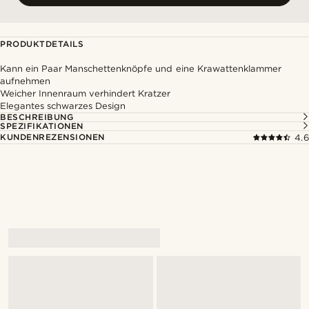
PRODUKTDETAILS
Kann ein Paar Manschettenknöpfe und eine Krawattenklammer
aufnehmen
Weicher Innenraum verhindert Kratzer
Elegantes schwarzes Design
BESCHREIBUNG
SPEZIFIKATIONEN
KUNDENREZENSIONEN
4.6