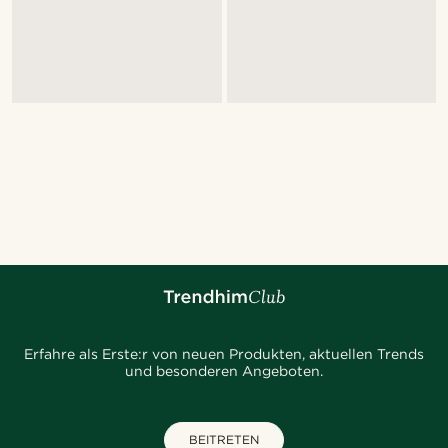
Erfahre als Erste:r von neuen Produkten, aktuellen Trends
und besonderen Angeboten.
BEITRETEN