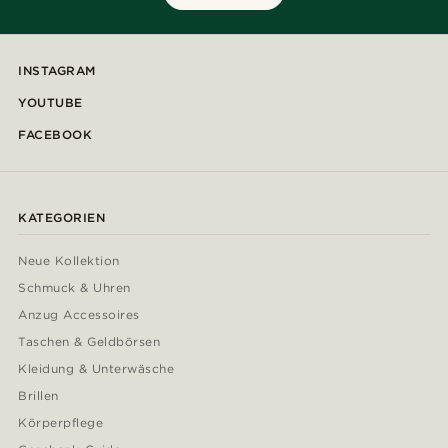
INSTAGRAM
YOUTUBE
FACEBOOK
KATEGORIEN
Neue Kollektion
Schmuck & Uhren
Anzug Accessoires
Taschen & Geldbörsen
Kleidung & Unterwäsche
Brillen
Körperpflege