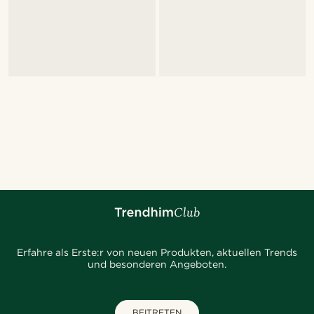
Erfahre als Erste:r von neuen Produkten, aktuellen Trends
und besonderen Angeboten.
BEITRETEN