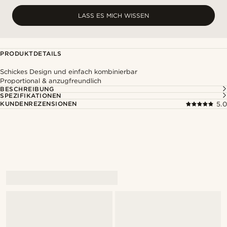
LASS ES MICH WISSEN
PRODUKTDETAILS
Schickes Design und einfach kombinierbar
Proportional & anzugfreundlich
BESCHREIBUNG
SPEZIFIKATIONEN
KUNDENREZENSIONEN
5.0