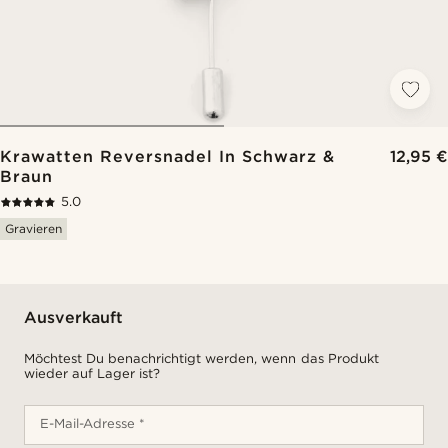
Krawatten Reversnadel In Schwarz &
12,95 €
Braun
5.0
Gravieren
Ausverkauft
Möchtest Du benachrichtigt werden, wenn das Produkt
wieder auf Lager ist?
E-Mail-Adresse *