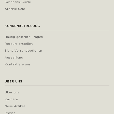
Geschenk-Guide
Archive Sale
KUNDENBETREUUNG
Häufig gestellte Fragen
Retoure erstellen
Siehe Versandoptionen
Auszahlung
Kontaktiere uns
ÜBER UNS
Über uns
Karriere
Neue Artikel
Presse