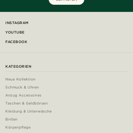
INSTAGRAM
YOUTUBE
FACEBOOK
KATEGORIEN
Neue Kollektion
Schmuck & Uhren
Anzug Accessoires
Taschen & Geldbörsen
Kleidung & Unterwäsche
Brillen
Körperpflege