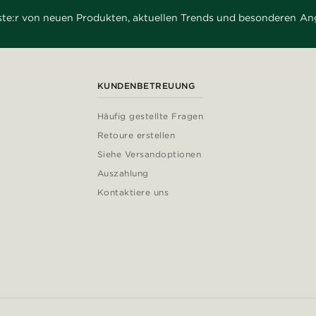
rste:r von neuen Produkten, aktuellen Trends und besonderen An
KUNDENBETREUUNG
Häufig gestellte Fragen
Retoure erstellen
Siehe Versandoptionen
Auszahlung
Kontaktiere uns