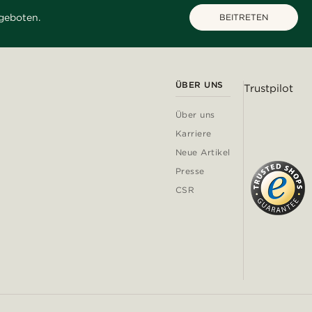
geboten.
BEITRETEN
ÜBER UNS
Trustpilot
Über uns
Karriere
Neue Artikel
Presse
CSR