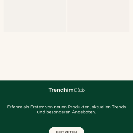
Erfahre als Erste:r von neuen Produkten, aktuellen Trends
und besonderen Angeboten.
BEITRETEN