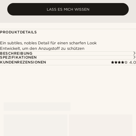
LASS ES MICH WISSEN
PRODUKTDETAILS
Ein subtiles, nobles Detail für einen scharfen Look
Entwickelt, um den Anzugstoff zu schützen
BESCHREIBUNG
SPEZIFIKATIONEN
KUNDENREZENSIONEN
4.0