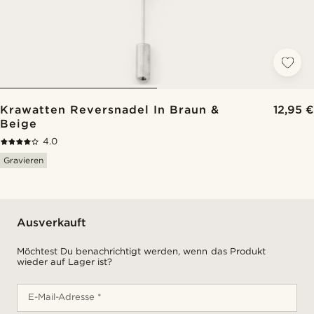
Krawatten Reversnadel In Braun &
12,95 €
Beige
4.0
Gravieren
Ausverkauft
Möchtest Du benachrichtigt werden, wenn das Produkt
wieder auf Lager ist?
E-Mail-Adresse *