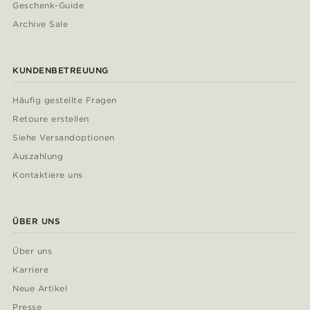
Geschenk-Guide
Archive Sale
KUNDENBETREUUNG
Häufig gestellte Fragen
Retoure erstellen
Siehe Versandoptionen
Auszahlung
Kontaktiere uns
ÜBER UNS
Über uns
Karriere
Neue Artikel
Presse