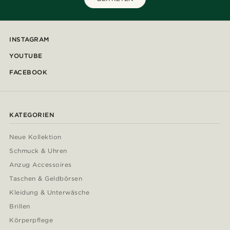
INSTAGRAM
YOUTUBE
FACEBOOK
KATEGORIEN
Neue Kollektion
Schmuck & Uhren
Anzug Accessoires
Taschen & Geldbörsen
Kleidung & Unterwäsche
Brillen
Körperpflege