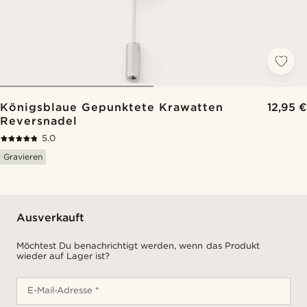
Königsblaue Gepunktete Krawatten
12,95 €
Reversnadel
5.0
Gravieren
Ausverkauft
Möchtest Du benachrichtigt werden, wenn das Produkt
wieder auf Lager ist?
E-Mail-Adresse *