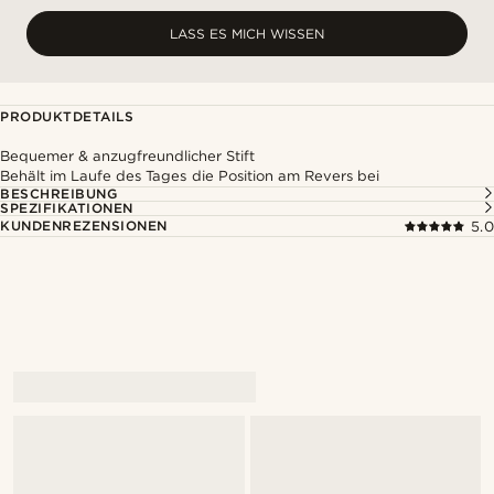
LASS ES MICH WISSEN
PRODUKTDETAILS
Bequemer & anzugfreundlicher Stift
Behält im Laufe des Tages die Position am Revers bei
BESCHREIBUNG
SPEZIFIKATIONEN
KUNDENREZENSIONEN
5.0