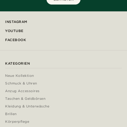
INSTAGRAM
YOUTUBE
FACEBOOK
KATEGORIEN
Neue Kollektion
Schmuck & Uhren
Anzug Accessoires
Taschen & Geldbörsen
Kleidung & Unterwäsche
Brillen
Körperpflege