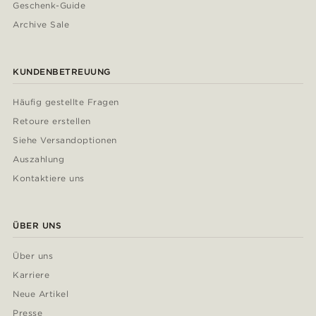
Geschenk-Guide
Archive Sale
KUNDENBETREUUNG
Häufig gestellte Fragen
Retoure erstellen
Siehe Versandoptionen
Auszahlung
Kontaktiere uns
ÜBER UNS
Über uns
Karriere
Neue Artikel
Presse