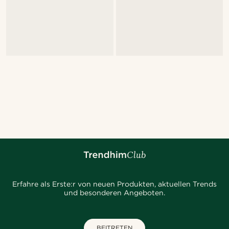
Erfahre als Erste:r von neuen Produkten, aktuellen Trends
und besonderen Angeboten.
BEITRETEN