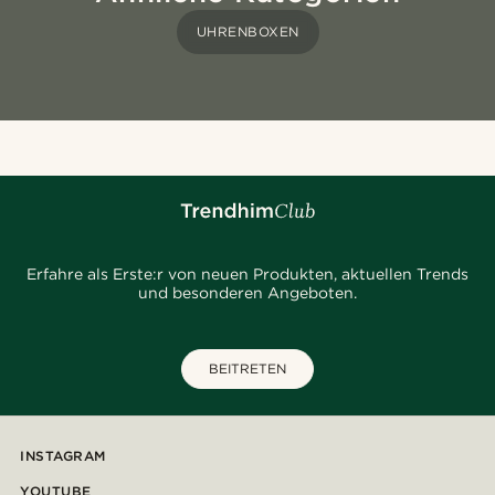
UHRENBOXEN
Erfahre als Erste:r von neuen Produkten, aktuellen Trends
und besonderen Angeboten.
BEITRETEN
INSTAGRAM
YOUTUBE