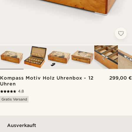
Kompass Motiv Holz Uhrenbox - 12
299,00 €
Uhren
4.8
Gratis Versand
Ausverkauft