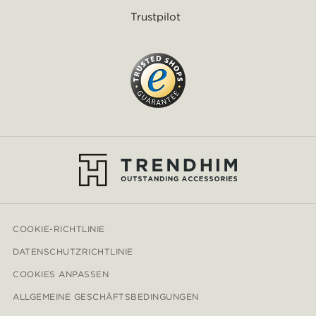
Trustpilot
COOKIE-RICHTLINIE
DATENSCHUTZRICHTLINIE
COOKIES ANPASSEN
ALLGEMEINE GESCHÄFTSBEDINGUNGEN