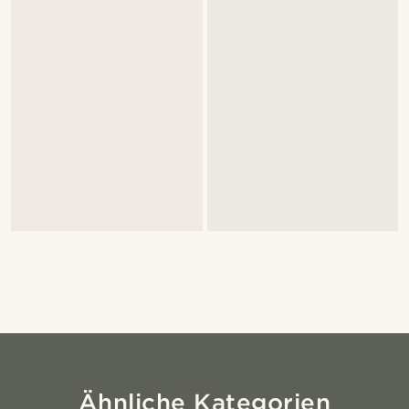
Ähnliche Kategorien