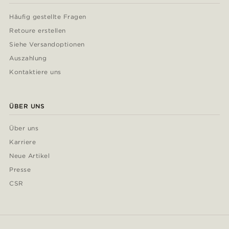
Häufig gestellte Fragen
Retoure erstellen
Siehe Versandoptionen
Auszahlung
Kontaktiere uns
ÜBER UNS
Über uns
Karriere
Neue Artikel
Presse
CSR