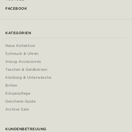
FACEBOOK
KATEGORIEN
Neue Kollektion
Schmuck & Uhren
Anzug Accessoires
Taschen & Geldbörsen
Kleidung & Unterwäsche
Brillen
Körperpflege
Geschenk-Guide
Archive Sale
KUNDENBETREUUNG