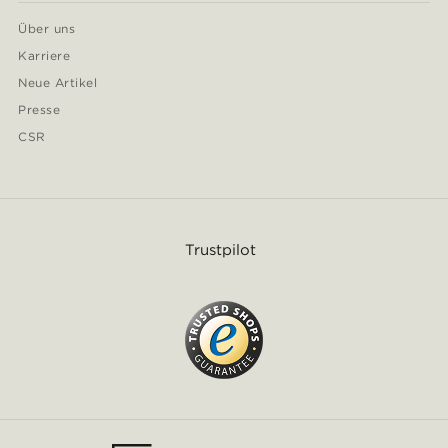
Über uns
Karriere
Neue Artikel
Presse
CSR
Trustpilot