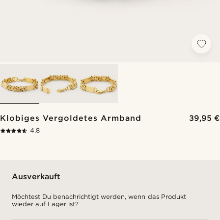
Klobiges Vergoldetes Armband
39,95 €
4.8
Ausverkauft
Möchtest Du benachrichtigt werden, wenn das Produkt
wieder auf Lager ist?