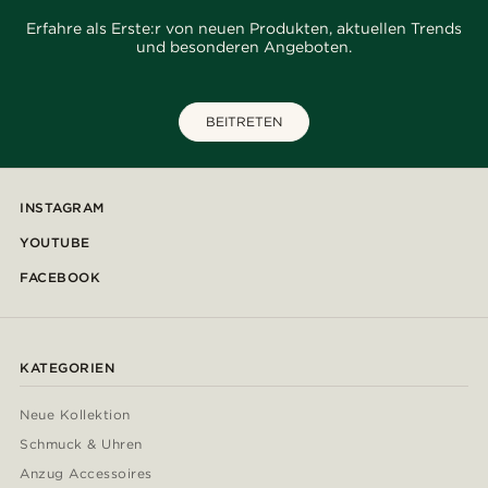
Erfahre als Erste:r von neuen Produkten, aktuellen Trends
und besonderen Angeboten.
BEITRETEN
INSTAGRAM
YOUTUBE
FACEBOOK
KATEGORIEN
Neue Kollektion
Schmuck & Uhren
Anzug Accessoires