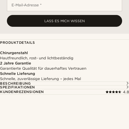
E-Mail-Adresse *
LASS ES MICH WISSEN
PRODUKTDETAILS
Chirurgenstahl
Hautfreundlich, rost- und lichtbeständig
2 Jahre Garantie
Garantierte Qualität für dauerhaftes Vertrauen
Schnelle Lieferung
Schnelle, zuverlässige Lieferung – jedes Mal
BESCHREIBUNG
SPEZIFIKATIONEN
KUNDENREZENSIONEN
4.8