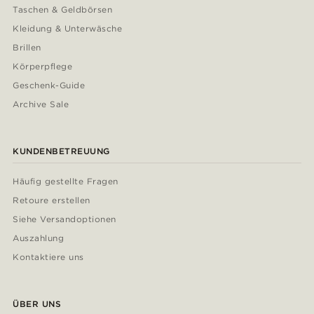
Taschen & Geldbörsen
Kleidung & Unterwäsche
Brillen
Körperpflege
Geschenk-Guide
Archive Sale
KUNDENBETREUUNG
Häufig gestellte Fragen
Retoure erstellen
Siehe Versandoptionen
Auszahlung
Kontaktiere uns
ÜBER UNS