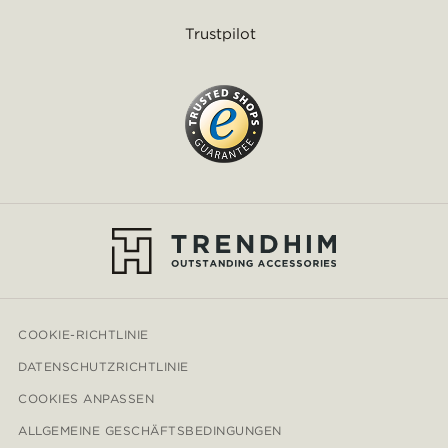
Trustpilot
COOKIE-RICHTLINIE
DATENSCHUTZRICHTLINIE
COOKIES ANPASSEN
ALLGEMEINE GESCHÄFTSBEDINGUNGEN