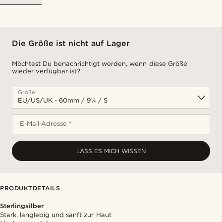
Die Größe ist nicht auf Lager
Möchtest Du benachrichtigt werden, wenn diese Größe
wieder verfügbar ist?
Größe
E-Mail-Adresse *
LASS ES MICH WISSEN
PRODUKTDETAILS
Sterlingsilber
Stark, langlebig und sanft zur Haut