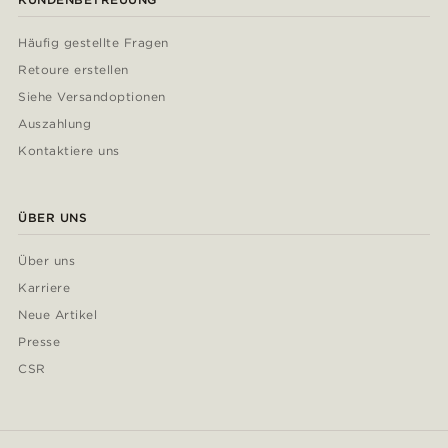
Häufig gestellte Fragen
Retoure erstellen
Siehe Versandoptionen
Auszahlung
Kontaktiere uns
ÜBER UNS
Über uns
Karriere
Neue Artikel
Presse
CSR