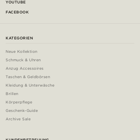
YOUTUBE
FACEBOOK
KATEGORIEN
Neue Kollektion
Schmuck & Uhren
Anzug Accessoires
Taschen & Geldbörsen
Kleidung & Unterwäsche
Brillen
Körperpflege
Geschenk-Guide
Archive Sale
KUNDENBETREUUNG