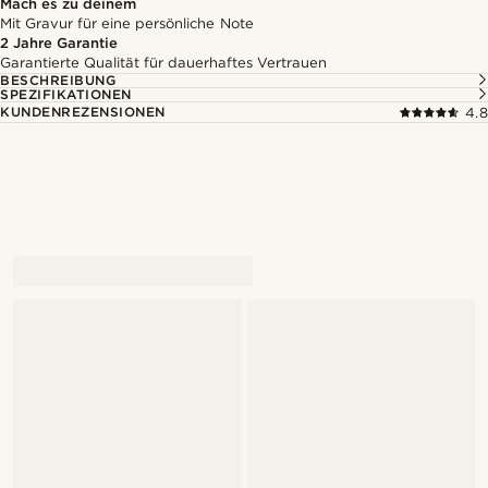
Mach es zu deinem
Mit Gravur für eine persönliche Note
2 Jahre Garantie
Garantierte Qualität für dauerhaftes Vertrauen
BESCHREIBUNG
SPEZIFIKATIONEN
KUNDENREZENSIONEN
4.8