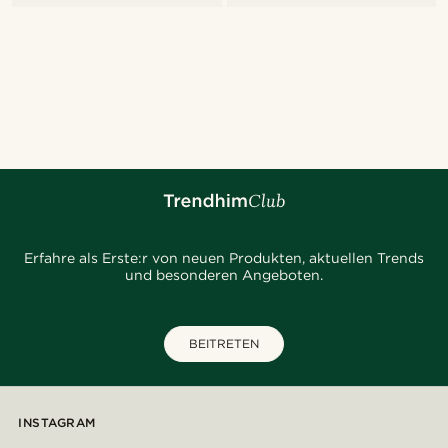
Erfahre als Erste:r von neuen Produkten, aktuellen Trends
und besonderen Angeboten.
BEITRETEN
INSTAGRAM