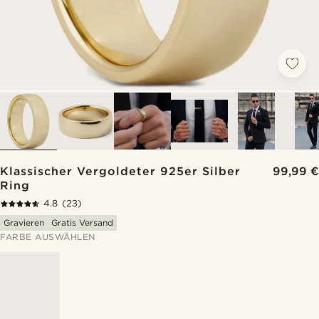
Klassischer Vergoldeter 925er Silber
99,99 €
Ring
4.8
(23)
Gravieren
Gratis Versand
FARBE AUSWÄHLEN