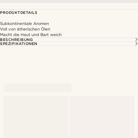
PRODUKTDETAILS
Subkontinentale Aromen
Voll von ätherischen Ölen
Macht die Haut und Bart weich
BESCHREIBUNG
SPEZIFIKATIONEN