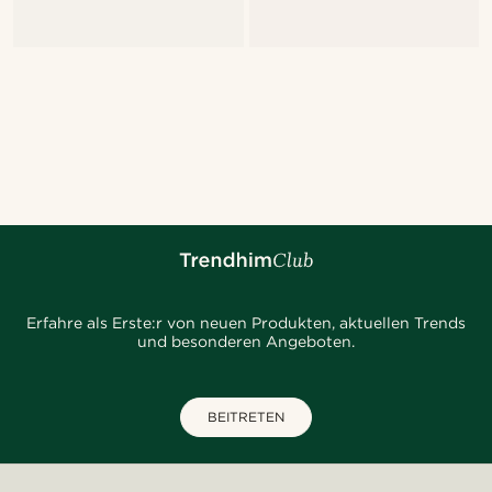
Erfahre als Erste:r von neuen Produkten, aktuellen Trends
und besonderen Angeboten.
BEITRETEN