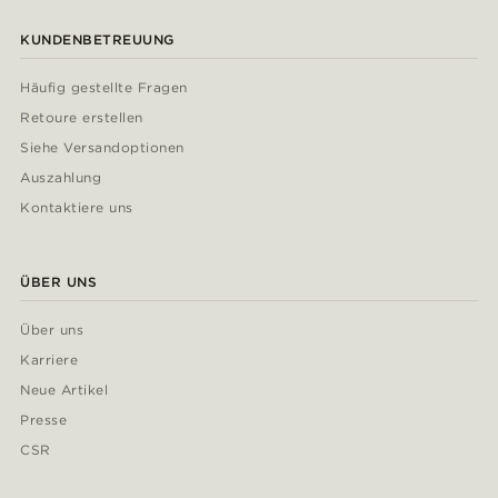
KUNDENBETREUUNG
Häufig gestellte Fragen
Retoure erstellen
Siehe Versandoptionen
Auszahlung
Kontaktiere uns
ÜBER UNS
Über uns
Karriere
Neue Artikel
Presse
CSR