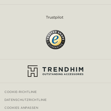
Trustpilot
COOKIE-RICHTLINIE
DATENSCHUTZRICHTLINIE
COOKIES ANPASSEN