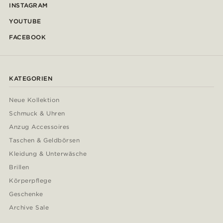
INSTAGRAM
YOUTUBE
FACEBOOK
KATEGORIEN
Neue Kollektion
Schmuck & Uhren
Anzug Accessoires
Taschen & Geldbörsen
Kleidung & Unterwäsche
Brillen
Körperpflege
Geschenke
Archive Sale