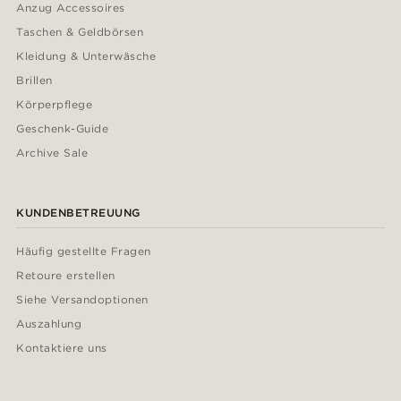
Anzug Accessoires
Taschen & Geldbörsen
Kleidung & Unterwäsche
Brillen
Körperpflege
Geschenk-Guide
Archive Sale
KUNDENBETREUUNG
Häufig gestellte Fragen
Retoure erstellen
Siehe Versandoptionen
Auszahlung
Kontaktiere uns