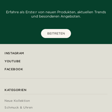
Erfahre als Erste:r von neuen Produkten, aktuellen Trends
und besonderen Angeboten.
BEITRETEN
INSTAGRAM
YOUTUBE
FACEBOOK
KATEGORIEN
Neue Kollektion
Schmuck & Uhren