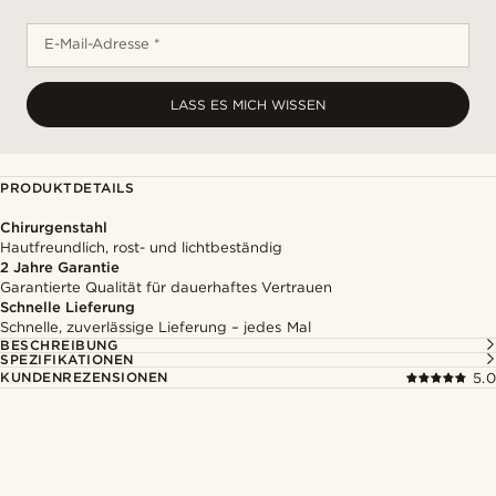
E-Mail-Adresse *
LASS ES MICH WISSEN
PRODUKTDETAILS
Chirurgenstahl
Hautfreundlich, rost- und lichtbeständig
2 Jahre Garantie
Garantierte Qualität für dauerhaftes Vertrauen
Schnelle Lieferung
Schnelle, zuverlässige Lieferung – jedes Mal
BESCHREIBUNG
SPEZIFIKATIONEN
KUNDENREZENSIONEN
5.0