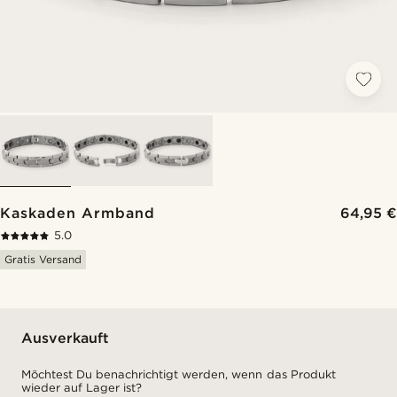
Kaskaden Armband
64,95 €
5.0
Gratis Versand
Ausverkauft
Möchtest Du benachrichtigt werden, wenn das Produkt
wieder auf Lager ist?