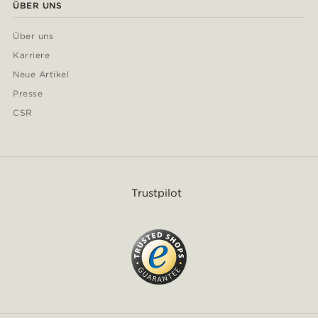
ÜBER UNS
Über uns
Karriere
Neue Artikel
Presse
CSR
Trustpilot