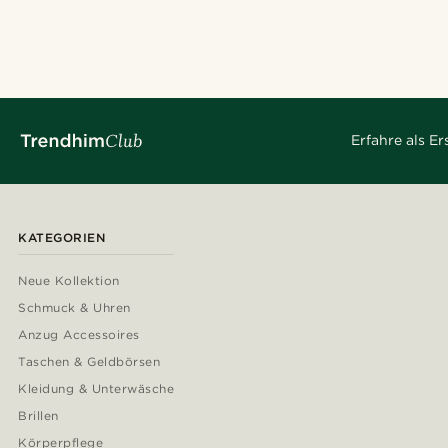
Erfahre als E
KATEGORIEN
Neue Kollektion
Schmuck & Uhren
Anzug Accessoires
Taschen & Geldbörsen
Kleidung & Unterwäsche
Brillen
Körperpflege