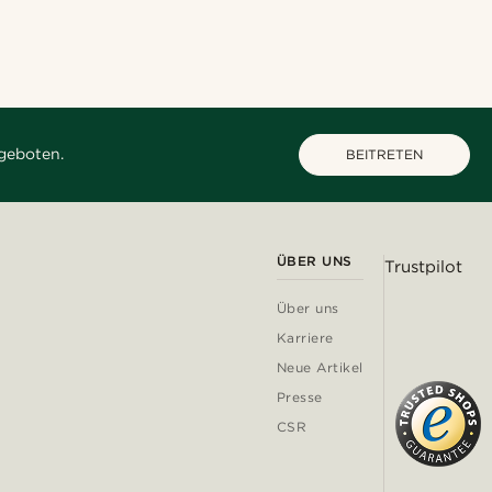
geboten.
BEITRETEN
ÜBER UNS
Trustpilot
Über uns
Karriere
Neue Artikel
Presse
CSR