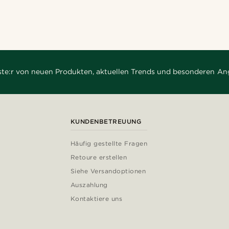
rste:r von neuen Produkten, aktuellen Trends und besonderen An
KUNDENBETREUUNG
Häufig gestellte Fragen
Retoure erstellen
Siehe Versandoptionen
Auszahlung
Kontaktiere uns