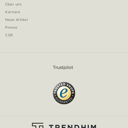
Über uns
Karriere
Neue Artikel
Presse
CSR
Trustpilot