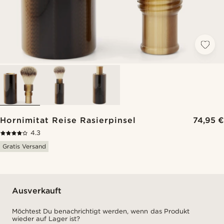
Hornimitat Reise Rasierpinsel
74,95 €
4.3
Gratis Versand
Ausverkauft
Möchtest Du benachrichtigt werden, wenn das Produkt
wieder auf Lager ist?