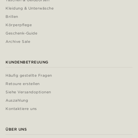
Kleidung & Unterwäsche
Brillen
Körperpflege
Geschenk-Guide
Archive Sale
KUNDENBETREUUNG
Häufig gestellte Fragen
Retoure erstellen
Siehe Versandoptionen
Auszahlung
Kontaktiere uns
ÜBER UNS