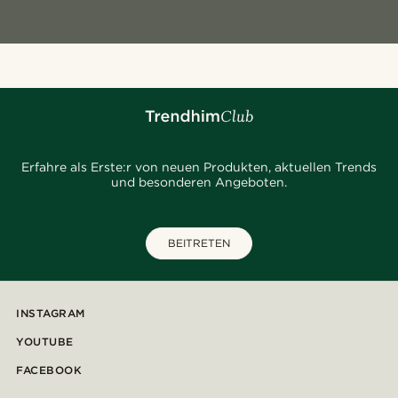
Erfahre als Erste:r von neuen Produkten, aktuellen Trends
und besonderen Angeboten.
BEITRETEN
INSTAGRAM
YOUTUBE
FACEBOOK