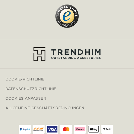
COOKIE-RICHTLINIE
DATENSCHUTZRICHTLINIE
COOKIES ANPASSEN
ALLGEMEINE GESCHÄFTSBEDINGUNGEN