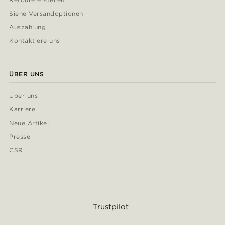
Siehe Versandoptionen
Auszahlung
Kontaktiere uns
ÜBER UNS
Über uns
Karriere
Neue Artikel
Presse
CSR
Trustpilot