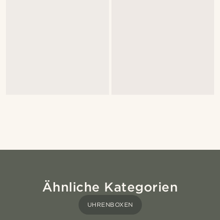
Ähnliche Kategorien
UHRENBOXEN