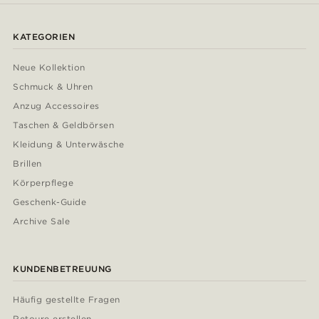
KATEGORIEN
Neue Kollektion
Schmuck & Uhren
Anzug Accessoires
Taschen & Geldbörsen
Kleidung & Unterwäsche
Brillen
Körperpflege
Geschenk-Guide
Archive Sale
KUNDENBETREUUNG
Häufig gestellte Fragen
Retoure erstellen