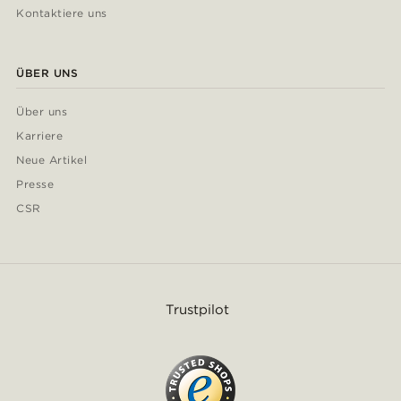
Kontaktiere uns
ÜBER UNS
Über uns
Karriere
Neue Artikel
Presse
CSR
Trustpilot