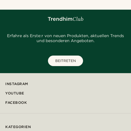
Erfahre als Erste:r von neuen Produkten, aktuellen Trends
und besonderen Angeboten.
BEITRETEN
INSTAGRAM
YOUTUBE
FACEBOOK
KATEGORIEN