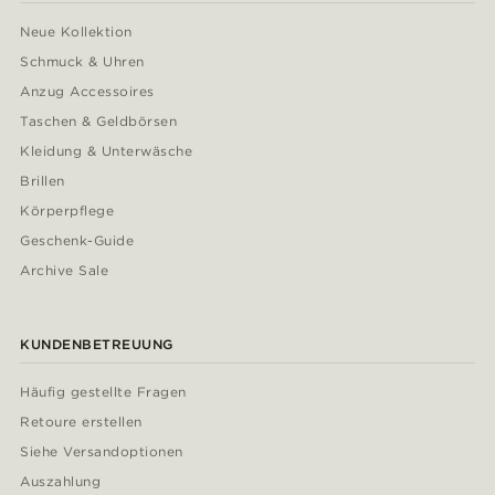
Neue Kollektion
Schmuck & Uhren
Anzug Accessoires
Taschen & Geldbörsen
Kleidung & Unterwäsche
Brillen
Körperpflege
Geschenk-Guide
Archive Sale
KUNDENBETREUUNG
Häufig gestellte Fragen
Retoure erstellen
Siehe Versandoptionen
Auszahlung