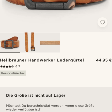
Hellbrauner Handwerker Ledergürtel
44,95 €
4.7
Personalisierbar
Die Größe ist nicht auf Lager
Möchtest Du benachrichtigt werden, wenn diese Größe
wieder verfügbar ist?