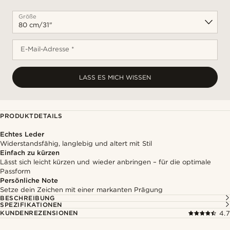
Größe
E-Mail-Adresse *
LASS ES MICH WISSEN
PRODUKTDETAILS
Echtes Leder
Widerstandsfähig, langlebig und altert mit Stil
Einfach zu kürzen
Lässt sich leicht kürzen und wieder anbringen – für die optimale
Passform
Persönliche Note
Setze dein Zeichen mit einer markanten Prägung
BESCHREIBUNG
SPEZIFIKATIONEN
KUNDENREZENSIONEN
4.7