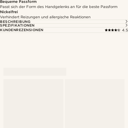
Bequeme Passform
Passt sich der Form des Handgelenks an für die beste Passform
Nickelfrei
Verhindert Reizungen und allergische Reaktionen
BESCHREIBUNG
SPEZIFIKATIONEN
KUNDENREZENSIONEN
4.5