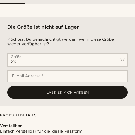
Die Größe ist nicht auf Lager
Möchtest Du benachrichtigt werden, wenn diese Größe
wieder verfügbar ist?
Größe
E-Mail-Adresse *
LASS ES MICH WISSEN
PRODUKTDETAILS
Verstellbar
Einfach verstellbar für die ideale Passform