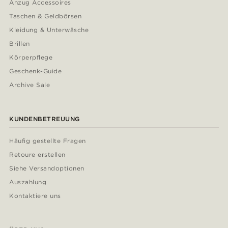
Anzug Accessoires
Taschen & Geldbörsen
Kleidung & Unterwäsche
Brillen
Körperpflege
Geschenk-Guide
Archive Sale
KUNDENBETREUUNG
Häufig gestellte Fragen
Retoure erstellen
Siehe Versandoptionen
Auszahlung
Kontaktiere uns