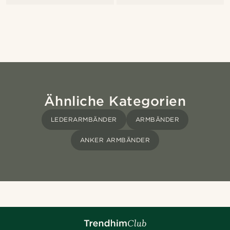
Ähnliche Kategorien
LEDERARMBÄNDER
ARMBÄNDER
ANKER ARMBÄNDER