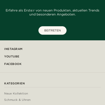
Erfahre als Erste:r von neuen Produkten, aktuellen Trends
und besonderen Angeboten.
BEITRETEN
INSTAGRAM
YOUTUBE
FACEBOOK
KATEGORIEN
Neue Kollektion
Schmuck & Uhren