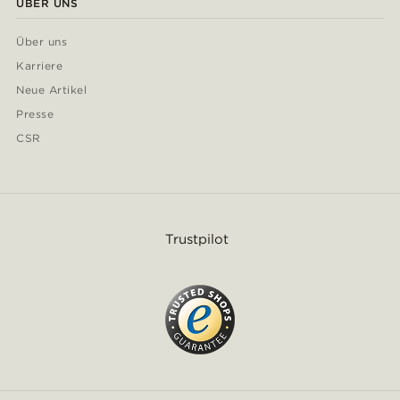
ÜBER UNS
Über uns
Karriere
Neue Artikel
Presse
CSR
Trustpilot