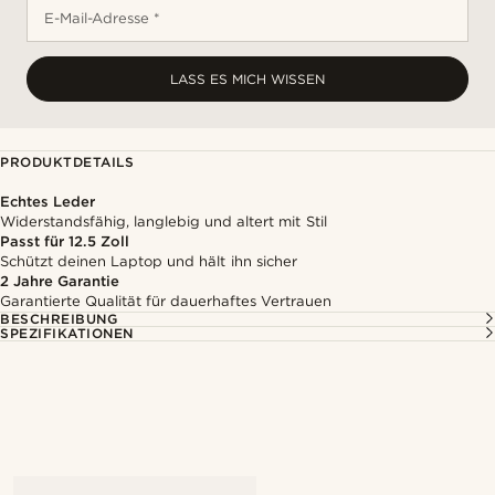
E-Mail-Adresse *
LASS ES MICH WISSEN
PRODUKTDETAILS
Echtes Leder
Widerstandsfähig, langlebig und altert mit Stil
Passt für 12.5 Zoll
Schützt deinen Laptop und hält ihn sicher
2 Jahre Garantie
Garantierte Qualität für dauerhaftes Vertrauen
BESCHREIBUNG
SPEZIFIKATIONEN