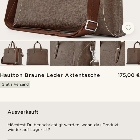
Hautton Braune Leder Aktentasche
175,00 €
Gratis Versand
Ausverkauft
Möchtest Du benachrichtigt werden, wenn das Produkt
wieder auf Lager ist?