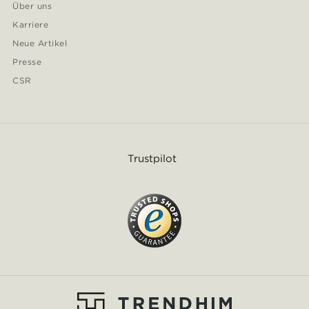
Über uns
Karriere
Neue Artikel
Presse
CSR
Trustpilot