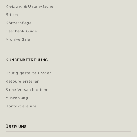
Kleidung & Unterwäsche
Brillen
Körperpflege
Geschenk-Guide
Archive Sale
KUNDENBETREUUNG
Häufig gestellte Fragen
Retoure erstellen
Siehe Versandoptionen
Auszahlung
Kontaktiere uns
ÜBER UNS