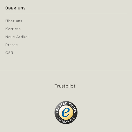
ÜBER UNS
Über uns
Karriere
Neue Artikel
Presse
CSR
Trustpilot