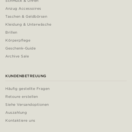
Schmuck & Uhren
Anzug Accessoires
Taschen & Geldbörsen
Kleidung & Unterwäsche
Brillen
Körperpflege
Geschenk-Guide
Archive Sale
KUNDENBETREUUNG
Häufig gestellte Fragen
Retoure erstellen
Siehe Versandoptionen
Auszahlung
Kontaktiere uns