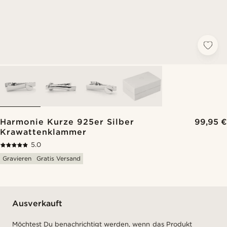
Harmonie Kurze 925er Silber
99,95 €
Krawattenklammer
5.0
Gravieren
Gratis Versand
Ausverkauft
Möchtest Du benachrichtigt werden, wenn das Produkt