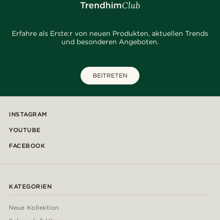
Erfahre als Erste:r von neuen Produkten, aktuellen Trends
und besonderen Angeboten.
BEITRETEN
INSTAGRAM
YOUTUBE
FACEBOOK
KATEGORIEN
Neue Kollektion