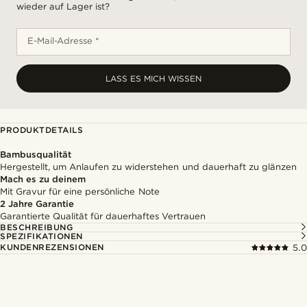
wieder auf Lager ist?
E-Mail-Adresse *
LASS ES MICH WISSEN
PRODUKTDETAILS
Bambusqualität
Hergestellt, um Anlaufen zu widerstehen und dauerhaft zu glänzen
Mach es zu deinem
Mit Gravur für eine persönliche Note
2 Jahre Garantie
Garantierte Qualität für dauerhaftes Vertrauen
BESCHREIBUNG
SPEZIFIKATIONEN
KUNDENREZENSIONEN
5.0