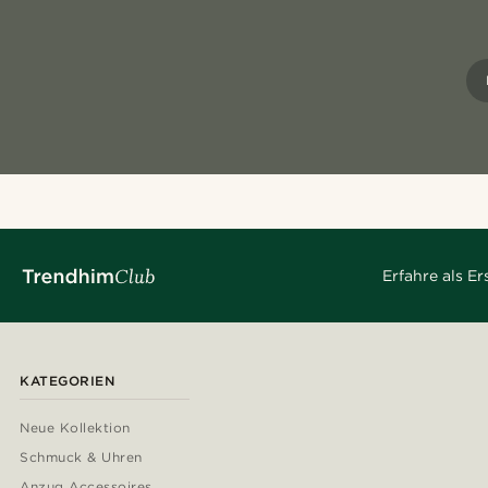
Erfahre als E
KATEGORIEN
Neue Kollektion
Schmuck & Uhren
Anzug Accessoires