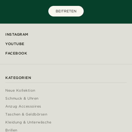
BEITRETEN
INSTAGRAM
YOUTUBE
FACEBOOK
KATEGORIEN
Neue Kollektion
Schmuck & Uhren
Anzug Accessoires
Taschen & Geldbörsen
Kleidung & Unterwäsche
Brillen