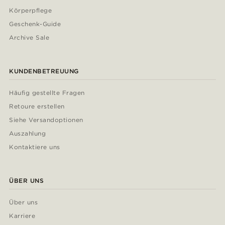
Körperpflege
Geschenk-Guide
Archive Sale
KUNDENBETREUUNG
Häufig gestellte Fragen
Retoure erstellen
Siehe Versandoptionen
Auszahlung
Kontaktiere uns
ÜBER UNS
Über uns
Karriere