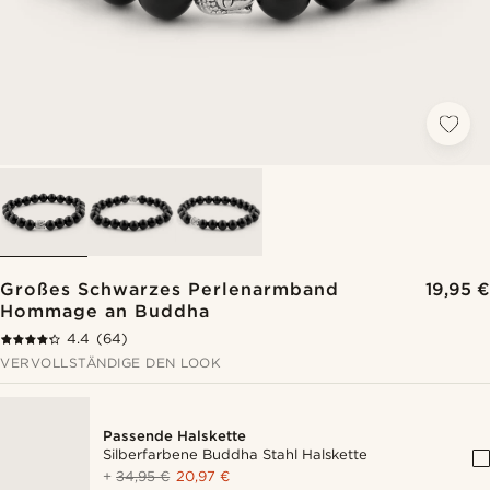
Großes Schwarzes Perlenarmband
19,95 €
Hommage an Buddha
4.4
(64)
VERVOLLSTÄNDIGE DEN LOOK
Passende Halskette
Silberfarbene Buddha Stahl Halskette
+
34,95 €
20,97 €