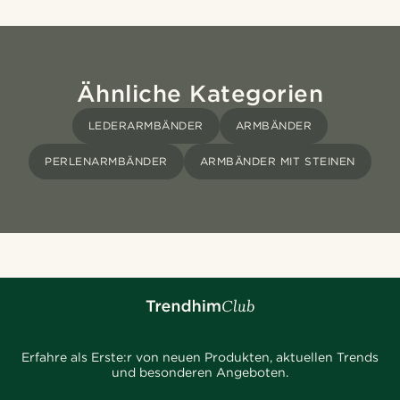
Ähnliche Kategorien
LEDERARMBÄNDER
ARMBÄNDER
PERLENARMBÄNDER
ARMBÄNDER MIT STEINEN
Erfahre als Erste:r von neuen Produkten, aktuellen Trends
und besonderen Angeboten.