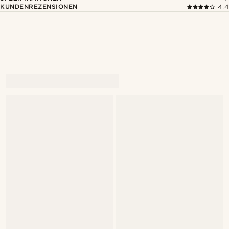
KUNDENREZENSIONEN
4.4