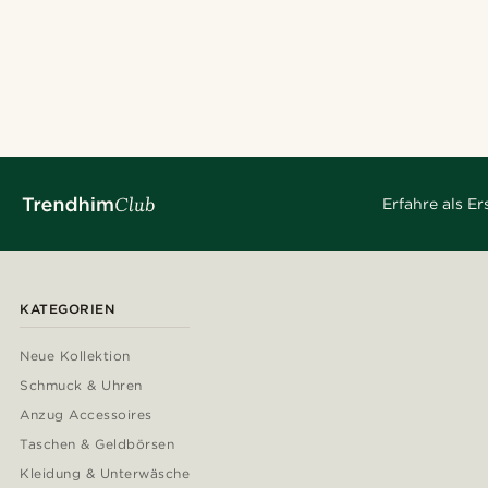
Erfahre als E
KATEGORIEN
Neue Kollektion
Schmuck & Uhren
Anzug Accessoires
Taschen & Geldbörsen
Kleidung & Unterwäsche