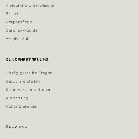
Kleidung & Unterwäsche
Brillen
Körperpflege
Geschenk-Guide
Archive Sale
KUNDENBETREUUNG
Häufig gestellte Fragen
Retoure erstellen
Siehe Versandoptionen
Auszahlung
Kontaktiere uns
ÜBER UNS