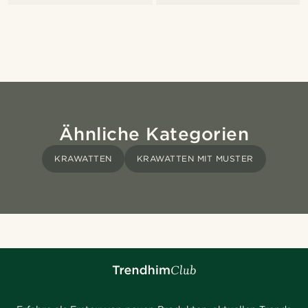
Ähnliche Kategorien
KRAWATTEN
KRAWATTEN MIT MUSTER