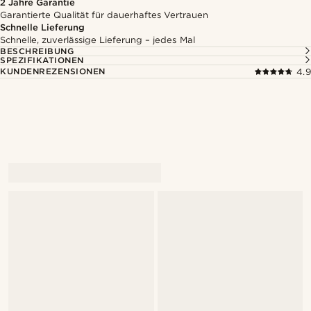
2 Jahre Garantie
Garantierte Qualität für dauerhaftes Vertrauen
Schnelle Lieferung
Schnelle, zuverlässige Lieferung – jedes Mal
BESCHREIBUNG
SPEZIFIKATIONEN
KUNDENREZENSIONEN
4.9