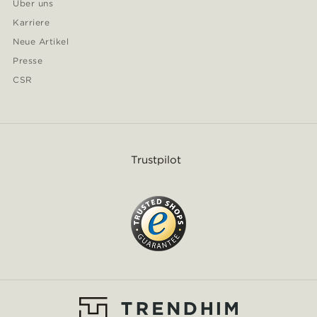
Über uns
Karriere
Neue Artikel
Presse
CSR
Trustpilot