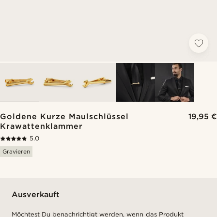
Goldene Kurze Maulschlüssel
19,95 €
Krawattenklammer
5.0
Gravieren
Ausverkauft
Möchtest Du benachrichtigt werden, wenn das Produkt