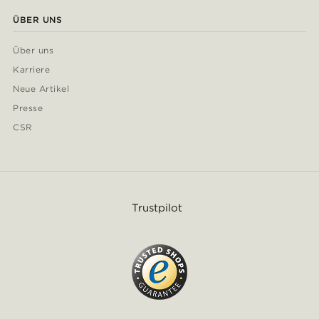
ÜBER UNS
Über uns
Karriere
Neue Artikel
Presse
CSR
Trustpilot