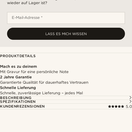
wieder auf Lager ist?
E-Mail-Adresse *
LASS ES MICH WISSEN
PRODUKTDETAILS
Mach es zu deinem
Mit Gravur für eine persönliche Note
2 Jahre Garantie
Garantierte Qualität für dauerhaftes Vertrauen
Schnelle Lieferung
Schnelle, zuverlässige Lieferung – jedes Mal
BESCHREIBUNG
SPEZIFIKATIONEN
KUNDENREZENSIONEN
5.0