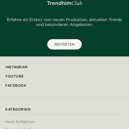
Erfahre als Erste:r von neuen Produkten, aktuellen Trends
und besonderen Angeboten.
BEITRETEN
INSTAGRAM
YOUTUBE
FACEBOOK
KATEGORIEN
Neue Kollektion