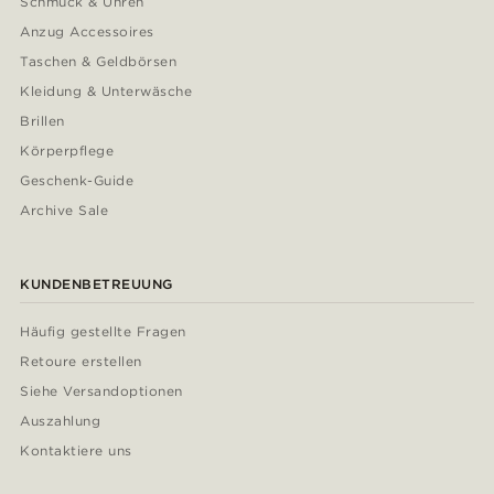
Schmuck & Uhren
Anzug Accessoires
Taschen & Geldbörsen
Kleidung & Unterwäsche
Brillen
Körperpflege
Geschenk-Guide
Archive Sale
KUNDENBETREUUNG
Häufig gestellte Fragen
Retoure erstellen
Siehe Versandoptionen
Auszahlung
Kontaktiere uns