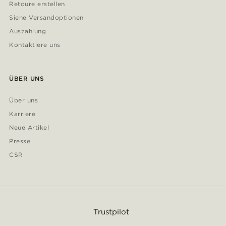
Retoure erstellen
Siehe Versandoptionen
Auszahlung
Kontaktiere uns
ÜBER UNS
Über uns
Karriere
Neue Artikel
Presse
CSR
Trustpilot