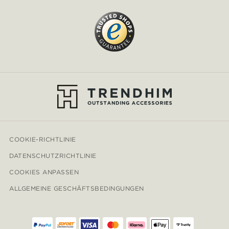
COOKIE-RICHTLINIE
DATENSCHUTZRICHTLINIE
COOKIES ANPASSEN
ALLGEMEINE GESCHÄFTSBEDINGUNGEN