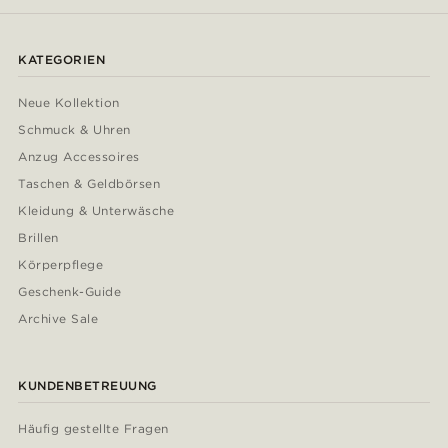
KATEGORIEN
Neue Kollektion
Schmuck & Uhren
Anzug Accessoires
Taschen & Geldbörsen
Kleidung & Unterwäsche
Brillen
Körperpflege
Geschenk-Guide
Archive Sale
KUNDENBETREUUNG
Häufig gestellte Fragen