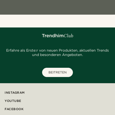
Erfahre als Erste:r von neuen Produkten, aktuellen Trends
und besonderen Angeboten.
BEITRETEN
INSTAGRAM
YOUTUBE
FACEBOOK