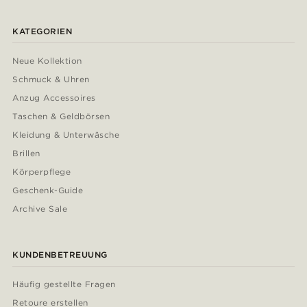
KATEGORIEN
Neue Kollektion
Schmuck & Uhren
Anzug Accessoires
Taschen & Geldbörsen
Kleidung & Unterwäsche
Brillen
Körperpflege
Geschenk-Guide
Archive Sale
KUNDENBETREUUNG
Häufig gestellte Fragen
Retoure erstellen