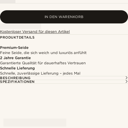
IN DEN WARENKORB
Kostenloser Versand für diesen Artikel
PRODUKTDETAILS
Premium-Seide
Feine Seide, die sich weich und luxuriös anfühlt
2 Jahre Garantie
Garantierte Qualität für dauerhaftes Vertrauen
Schnelle Lieferung
Schnelle, zuverlässige Lieferung – jedes Mal
BESCHREIBUNG
SPEZIFIKATIONEN