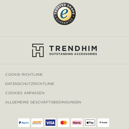
COOKIE-RICHTLINIE
DATENSCHUTZRICHTLINIE
COOKIES ANPASSEN
ALLGEMEINE GESCHÄFTSBEDINGUNGEN