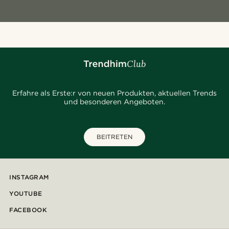
Erfahre als Erste:r von neuen Produkten, aktuellen Trends
und besonderen Angeboten.
BEITRETEN
INSTAGRAM
YOUTUBE
FACEBOOK