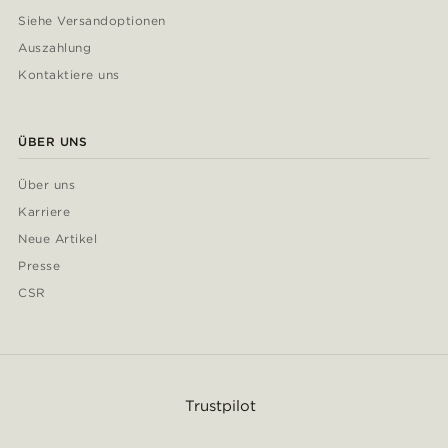
Siehe Versandoptionen
Auszahlung
Kontaktiere uns
ÜBER UNS
Über uns
Karriere
Neue Artikel
Presse
CSR
Trustpilot