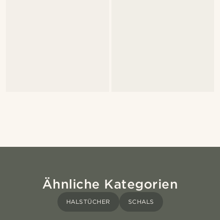
Ähnliche Kategorien
HALSTÜCHER
SCHALS