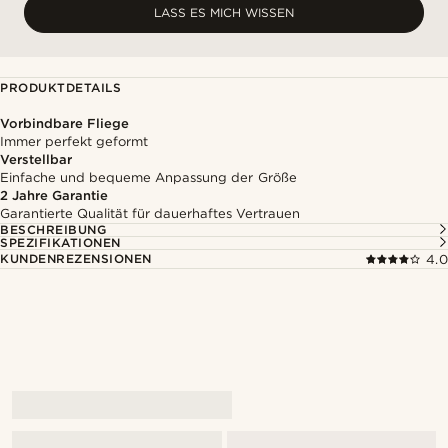
LASS ES MICH WISSEN
PRODUKTDETAILS
Vorbindbare Fliege
Immer perfekt geformt
Verstellbar
Einfache und bequeme Anpassung der Größe
2 Jahre Garantie
Garantierte Qualität für dauerhaftes Vertrauen
BESCHREIBUNG
SPEZIFIKATIONEN
KUNDENREZENSIONEN
4.0