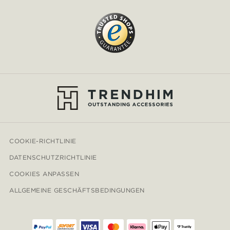
COOKIE-RICHTLINIE
DATENSCHUTZRICHTLINIE
COOKIES ANPASSEN
ALLGEMEINE GESCHÄFTSBEDINGUNGEN