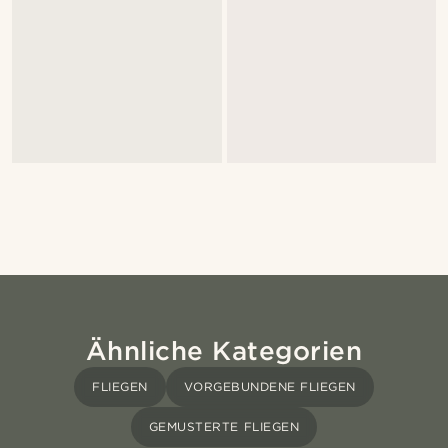
Ähnliche Kategorien
FLIEGEN
VORGEBUNDENE FLIEGEN
GEMUSTERTE FLIEGEN