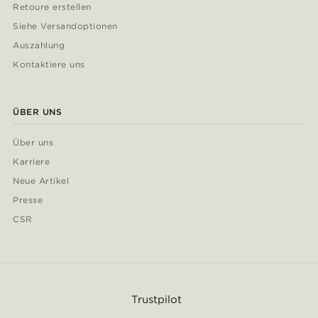
Retoure erstellen
Siehe Versandoptionen
Auszahlung
Kontaktiere uns
ÜBER UNS
Über uns
Karriere
Neue Artikel
Presse
CSR
Trustpilot