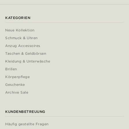
KATEGORIEN
Neue Kollektion
Schmuck & Uhren
Anzug Accessoires
Taschen & Geldbörsen
Kleidung & Unterwäsche
Brillen
Körperpflege
Geschenke
Archive Sale
KUNDENBETREUUNG
Häufig gestellte Fragen