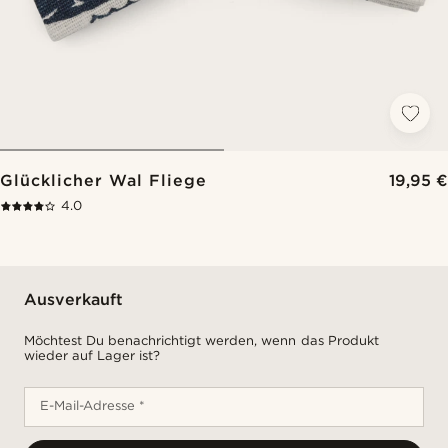
Glücklicher Wal Fliege
19,95 €
4.0
Ausverkauft
Möchtest Du benachrichtigt werden, wenn das Produkt
wieder auf Lager ist?
E-Mail-Adresse *