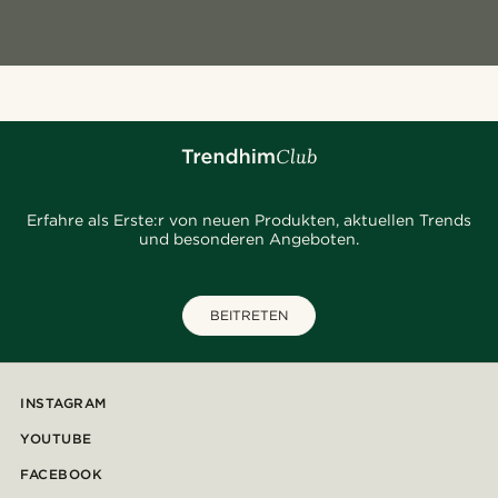
Erfahre als Erste:r von neuen Produkten, aktuellen Trends
und besonderen Angeboten.
BEITRETEN
INSTAGRAM
YOUTUBE
FACEBOOK