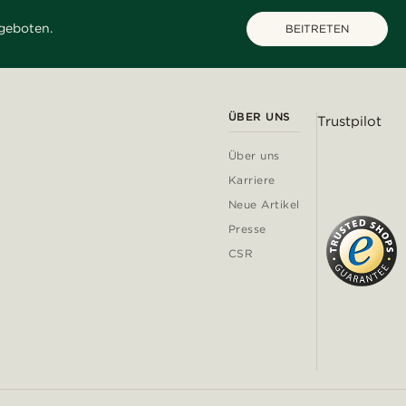
geboten.
BEITRETEN
ÜBER UNS
Trustpilot
Über uns
Karriere
Neue Artikel
Presse
CSR