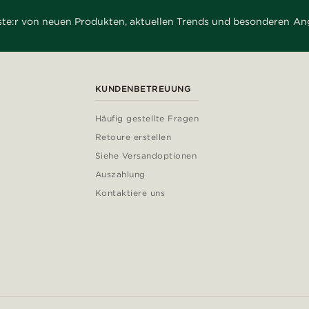
rste:r von neuen Produkten, aktuellen Trends und besonderen An
KUNDENBETREUUNG
Häufig gestellte Fragen
Retoure erstellen
Siehe Versandoptionen
Auszahlung
Kontaktiere uns