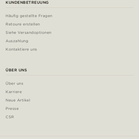
KUNDENBETREUUNG
Häufig gestellte Fragen
Retoure erstellen
Siehe Versandoptionen
Auszahlung
Kontaktiere uns
ÜBER UNS
Über uns
Karriere
Neue Artikel
Presse
CSR