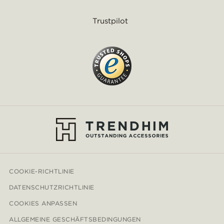
Trustpilot
COOKIE-RICHTLINIE
DATENSCHUTZRICHTLINIE
COOKIES ANPASSEN
ALLGEMEINE GESCHÄFTSBEDINGUNGEN