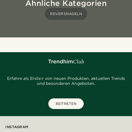
Ähnliche Kategorien
REVERSNADELN
Erfahre als Erste:r von neuen Produkten, aktuellen Trends
und besonderen Angeboten.
BEITRETEN
INSTAGRAM