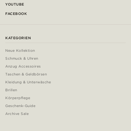
YOUTUBE
FACEBOOK
KATEGORIEN
Neue Kollektion
Schmuck & Uhren
Anzug Accessoires
Taschen & Geldbörsen
Kleidung & Unterwäsche
Brillen
Körperpflege
Geschenk-Guide
Archive Sale