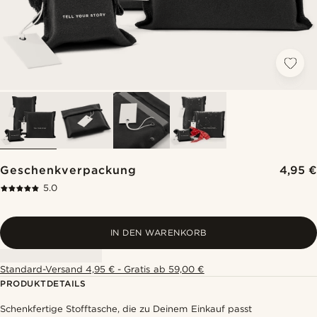
Geschenkverpackung
4,95 €
5.0
IN DEN WARENKORB
Standard-Versand 4,95 € - Gratis ab 59,00 €
PRODUKTDETAILS
Schenkfertige Stofftasche, die zu Deinem Einkauf passt