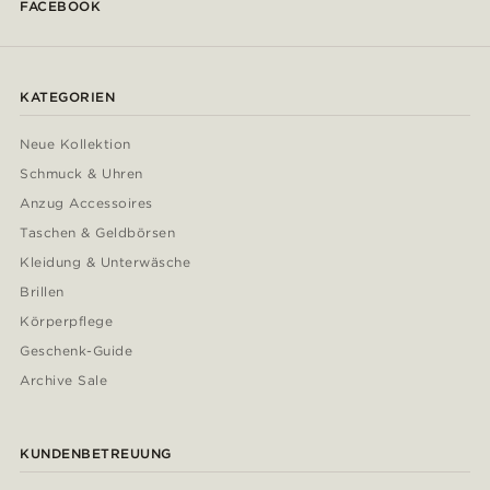
FACEBOOK
KATEGORIEN
Neue Kollektion
Schmuck & Uhren
Anzug Accessoires
Taschen & Geldbörsen
Kleidung & Unterwäsche
Brillen
Körperpflege
Geschenk-Guide
Archive Sale
KUNDENBETREUUNG