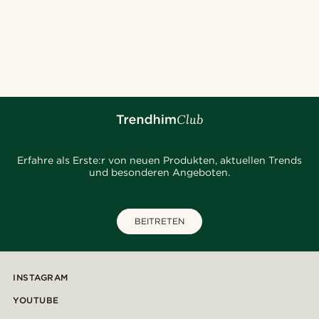
Erfahre als Erste:r von neuen Produkten, aktuellen Trends
und besonderen Angeboten.
BEITRETEN
INSTAGRAM
YOUTUBE