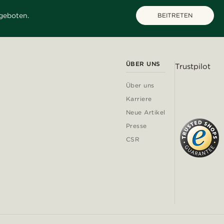
geboten.
BEITRETEN
ÜBER UNS
Trustpilot
Über uns
Karriere
Neue Artikel
Presse
CSR