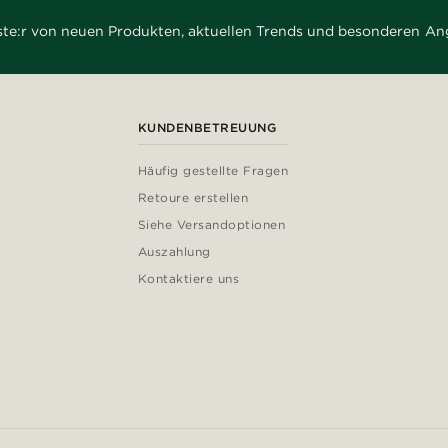
rste:r von neuen Produkten, aktuellen Trends und besonderen An
KUNDENBETREUUNG
Häufig gestellte Fragen
Retoure erstellen
Siehe Versandoptionen
Auszahlung
Kontaktiere uns