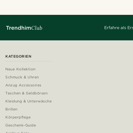
Erfahre als E
KATEGORIEN
Neue Kollektion
Schmuck & Uhren
Anzug Accessoires
Taschen & Geldbörsen
Kleidung & Unterwäsche
Brillen
Körperpflege
Geschenk-Guide