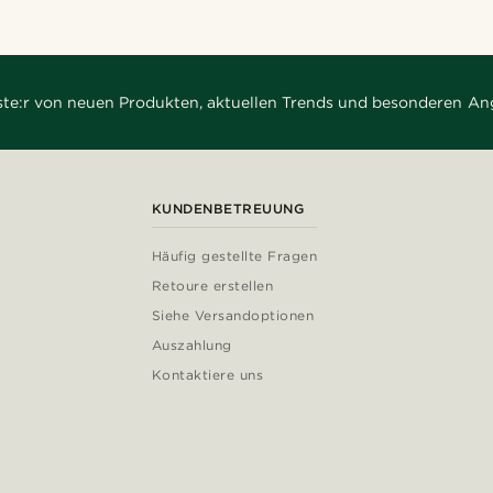
rste:r von neuen Produkten, aktuellen Trends und besonderen An
KUNDENBETREUUNG
Häufig gestellte Fragen
Retoure erstellen
Siehe Versandoptionen
Auszahlung
Kontaktiere uns