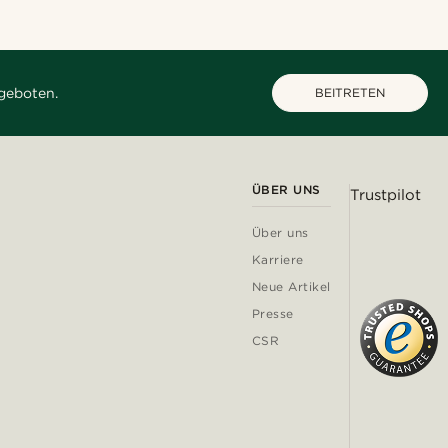
geboten.
BEITRETEN
ÜBER UNS
Trustpilot
Über uns
Karriere
Neue Artikel
Presse
CSR