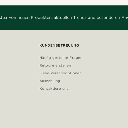
rste:r von neuen Produkten, aktuellen Trends und besonderen An
KUNDENBETREUUNG
Häufig gestellte Fragen
Retoure erstellen
Siehe Versandoptionen
Auszahlung
Kontaktiere uns