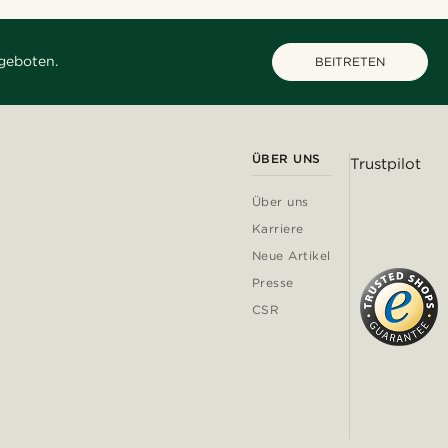
geboten.
BEITRETEN
ÜBER UNS
Trustpilot
Über uns
Karriere
Neue Artikel
Presse
CSR