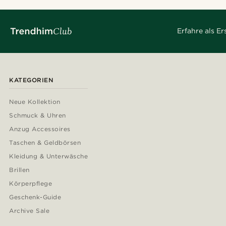
Erfahre als E
KATEGORIEN
Neue Kollektion
Schmuck & Uhren
Anzug Accessoires
Taschen & Geldbörsen
Kleidung & Unterwäsche
Brillen
Körperpflege
Geschenk-Guide
Archive Sale