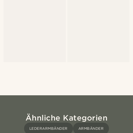
Ähnliche Kategorien
LEDERARMBÄNDER
ARMBÄNDER