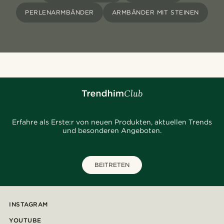
PERLENARMBÄNDER
ARMBÄNDER MIT STEINEN
Erfahre als Erste:r von neuen Produkten, aktuellen Trends
und besonderen Angeboten.
BEITRETEN
INSTAGRAM
YOUTUBE