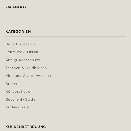
FACEBOOK
KATEGORIEN
Neue Kollektion
Schmuck & Uhren
Anzug Accessoires
Taschen & Geldbörsen
Kleidung & Unterwäsche
Brillen
Körperpflege
Geschenk-Guide
Archive Sale
KUNDENBETREUUNG