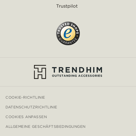
Trustpilot
COOKIE-RICHTLINIE
DATENSCHUTZRICHTLINIE
COOKIES ANPASSEN
ALLGEMEINE GESCHÄFTSBEDINGUNGEN