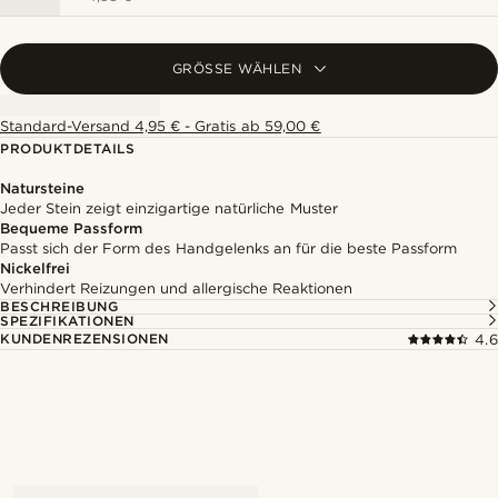
GRÖSSE WÄHLEN
Standard-Versand 4,95 € - Gratis ab 59,00 €
PRODUKTDETAILS
Natursteine
Jeder Stein zeigt einzigartige natürliche Muster
Bequeme Passform
Passt sich der Form des Handgelenks an für die beste Passform
Nickelfrei
Verhindert Reizungen und allergische Reaktionen
BESCHREIBUNG
SPEZIFIKATIONEN
KUNDENREZENSIONEN
4.6