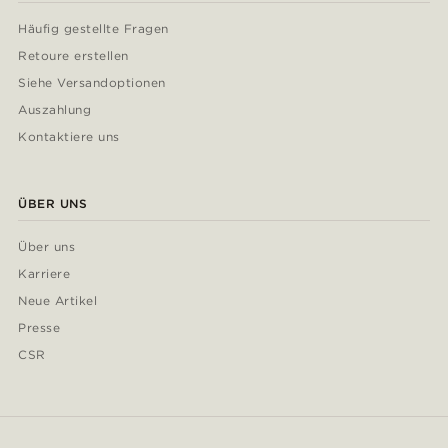
Häufig gestellte Fragen
Retoure erstellen
Siehe Versandoptionen
Auszahlung
Kontaktiere uns
ÜBER UNS
Über uns
Karriere
Neue Artikel
Presse
CSR