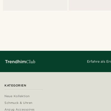
Erfahre als E
KATEGORIEN
Neue Kollektion
Schmuck & Uhren
Anzug Accessoires