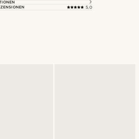
TIONEN
ZENSIONEN
5.0