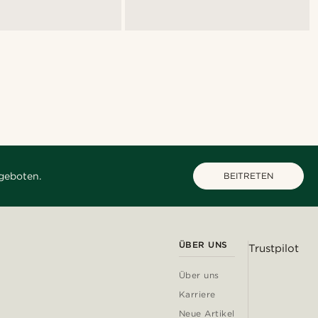
geboten.
BEITRETEN
ÜBER UNS
Trustpilot
Über uns
Karriere
Neue Artikel