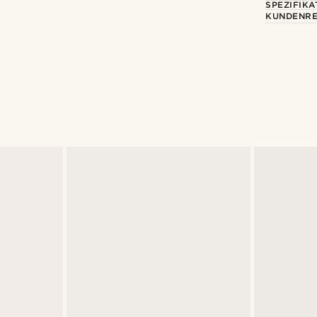
SPEZIFIKA
KUNDENRE