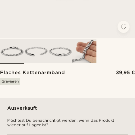
Flaches Kettenarmband
39,95 €
Gravieren
Ausverkauft
Möchtest Du benachrichtigt werden, wenn das Produkt
wieder auf Lager ist?