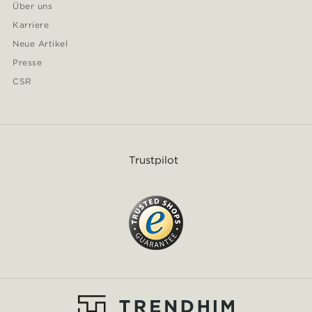
Über uns
Karriere
Neue Artikel
Presse
CSR
Trustpilot