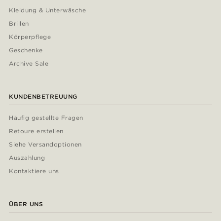
Kleidung & Unterwäsche
Brillen
Körperpflege
Geschenke
Archive Sale
KUNDENBETREUUNG
Häufig gestellte Fragen
Retoure erstellen
Siehe Versandoptionen
Auszahlung
Kontaktiere uns
ÜBER UNS