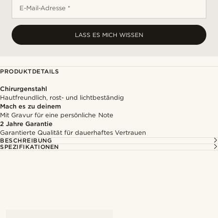
E-Mail-Adresse *
LASS ES MICH WISSEN
PRODUKTDETAILS
Chirurgenstahl
Hautfreundlich, rost- und lichtbeständig
Mach es zu deinem
Mit Gravur für eine persönliche Note
2 Jahre Garantie
Garantierte Qualität für dauerhaftes Vertrauen
BESCHREIBUNG
SPEZIFIKATIONEN