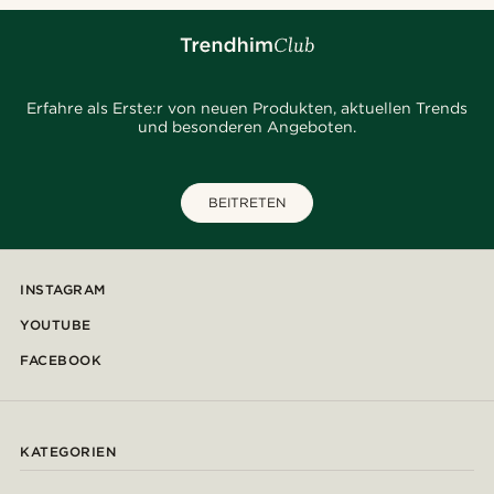
Erfahre als Erste:r von neuen Produkten, aktuellen Trends
und besonderen Angeboten.
BEITRETEN
INSTAGRAM
YOUTUBE
FACEBOOK
KATEGORIEN