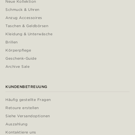
Neue Kollektion
Schmuck & Uhren
Anzug Accessoires
Taschen & Geldbörsen
Kleidung & Unterwäsche
Brillen
Körperpflege
Geschenk-Guide
Archive Sale
KUNDENBETREUUNG
Häufig gestellte Fragen
Retoure erstellen
Siehe Versandoptionen
Auszahlung
Kontaktiere uns