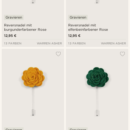
Gravieren
Gravieren
Reversnadel mit
Reversnadel mit
burgunderfarbener Rose
elfenbeinfarbener Rose
12,95 €
12,95 €
13 FARBEN
WARREN ASHER
13 FARBEN
WARREN ASHER
Gravieren
Gravieren