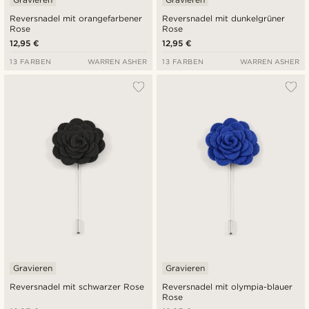
Reversnadel mit orangefarbener
Reversnadel mit dunkelgrüner
Rose
Rose
12,95 €
12,95 €
13 FARBEN
WARREN ASHER
13 FARBEN
WARREN ASHER
Gravieren
Gravieren
Reversnadel mit schwarzer Rose
Reversnadel mit olympia-blauer
Rose