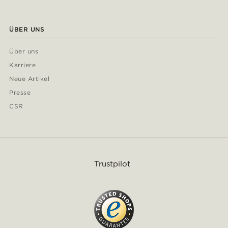
ÜBER UNS
Über uns
Karriere
Neue Artikel
Presse
CSR
Trustpilot