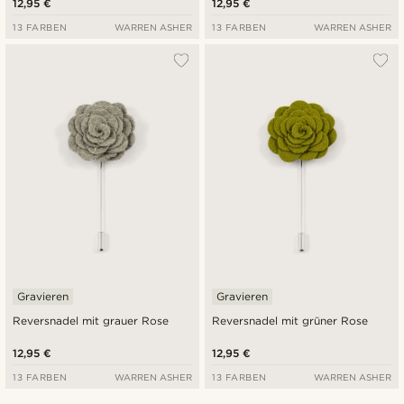
12,95 €
12,95 €
13 FARBEN
WARREN ASHER
13 FARBEN
WARREN ASHER
Gravieren
Gravieren
Reversnadel mit grauer Rose
Reversnadel mit grüner Rose
12,95 €
12,95 €
13 FARBEN
WARREN ASHER
13 FARBEN
WARREN ASHER