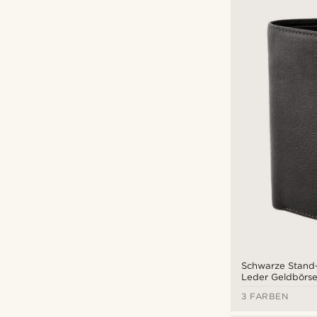
Schwarze Stand-
Leder Geldbörs
3 FARBEN