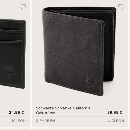
Schwarze Schlanke California
24,95 €
59,95 €
Geldbörse
LUCLEON
3 FARBEN
LUCLEON