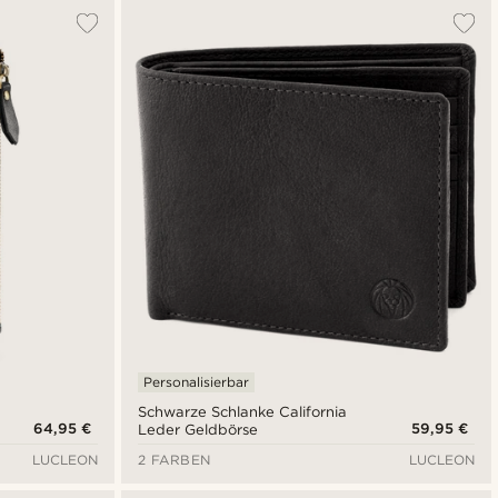
Personalisierbar
Schwarze Schlanke California
64,95 €
59,95 €
Leder Geldbörse
LUCLEON
2 FARBEN
LUCLEON