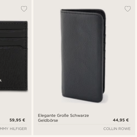
Elegante Große Schwarze
59,95 €
44,95 €
Geldbörse
MMY HILFIGER
COLLIN ROWE