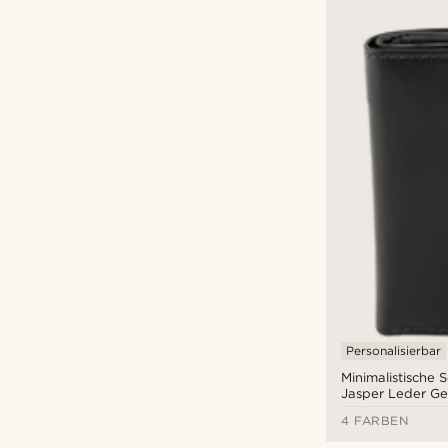
Personalisierbar
Minimalistische 
Jasper Leder Ge
4 FARBEN