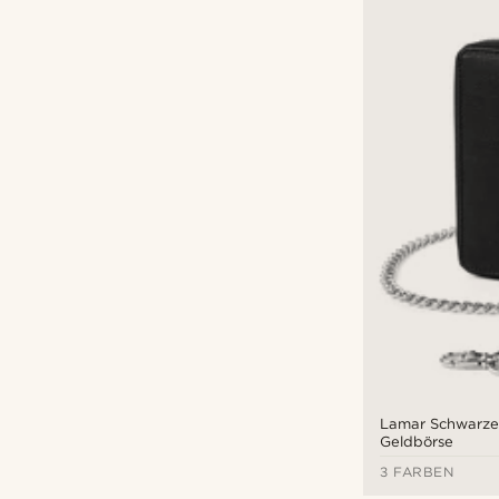
Lamar Schwarze
Geldbörse
3 FARBEN