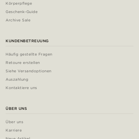
Körperpflege
Geschenk-Guide
Archive Sale
KUNDENBETREUUNG
Häufig gestellte Fragen
Retoure erstellen
Siehe Versandoptionen
Auszahlung
Kontaktiere uns
ÜBER UNS
Über uns
Karriere
Neue Artikel