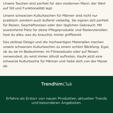
Unsere Taschen sind perfekt für den modernen Mann, der Wert
auf Stil und Funktionalität legt.
Unsere schwarzen Kulturtaschen für Männer sind nicht nur
praktisch, sondern auch äußerst vielseitig. Sie eignen sich perfekt
für Reisen, Geschäftsreisen oder den täglichen Gebrauch. Mit
ausreichend Platz für deine Pflegeprodukte und Rasierutensilien
hast du alles, was du brauchst, immer griffbereit.
Das zeitlose Design und die hochwertigen Materialien machen
unsere schwarzen Kulturtaschen zu einem echten Blickfang. Egal,
ob du sie im Badezimmer, im Fitnessstudio oder auf Reisen
verwendest, du wirst immer stilvoll auftreten. Kaufe jetzt eine
schwarze Kulturtasche für Männer und hebe dich von der Masse
ab.
Erfahre als Erste:r von neuen Produkten, aktuellen Trends
und besonderen Angeboten.