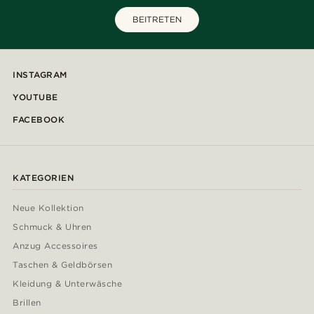
BEITRETEN
INSTAGRAM
YOUTUBE
FACEBOOK
KATEGORIEN
Neue Kollektion
Schmuck & Uhren
Anzug Accessoires
Taschen & Geldbörsen
Kleidung & Unterwäsche
Brillen