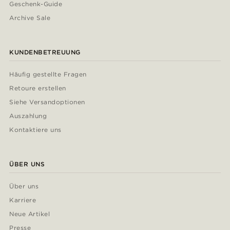
Geschenk-Guide
Archive Sale
KUNDENBETREUUNG
Häufig gestellte Fragen
Retoure erstellen
Siehe Versandoptionen
Auszahlung
Kontaktiere uns
ÜBER UNS
Über uns
Karriere
Neue Artikel
Presse