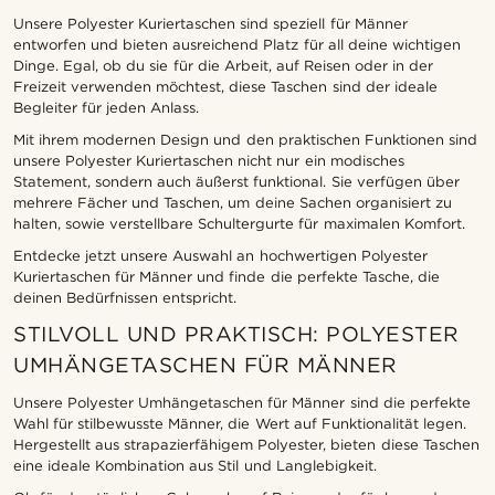
Unsere Polyester Kuriertaschen sind speziell für Männer
entworfen und bieten ausreichend Platz für all deine wichtigen
Dinge. Egal, ob du sie für die Arbeit, auf Reisen oder in der
Freizeit verwenden möchtest, diese Taschen sind der ideale
Begleiter für jeden Anlass.
Mit ihrem modernen Design und den praktischen Funktionen sind
unsere Polyester Kuriertaschen nicht nur ein modisches
Statement, sondern auch äußerst funktional. Sie verfügen über
mehrere Fächer und Taschen, um deine Sachen organisiert zu
halten, sowie verstellbare Schultergurte für maximalen Komfort.
Entdecke jetzt unsere Auswahl an hochwertigen Polyester
Kuriertaschen für Männer und finde die perfekte Tasche, die
deinen Bedürfnissen entspricht.
STILVOLL UND PRAKTISCH: POLYESTER
UMHÄNGETASCHEN FÜR MÄNNER
Unsere Polyester Umhängetaschen für Männer sind die perfekte
Wahl für stilbewusste Männer, die Wert auf Funktionalität legen.
Hergestellt aus strapazierfähigem Polyester, bieten diese Taschen
eine ideale Kombination aus Stil und Langlebigkeit.