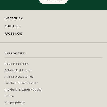
INSTAGRAM
YOUTUBE
FACEBOOK
KATEGORIEN
Neue Kollektion
Schmuck & Uhren
Anzug Accessoires
Taschen & Geldbörsen
Kleidung & Unterwäsche
Brillen
Körperpflege