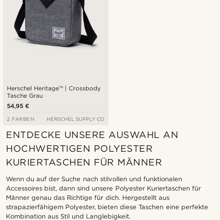
Herschel Heritage™ | Crossbody
Tasche Grau
54,95 €
2 FARBEN
HERSCHEL SUPPLY CO
ENTDECKE UNSERE AUSWAHL AN
HOCHWERTIGEN POLYESTER
KURIERTASCHEN FÜR MÄNNER
Wenn du auf der Suche nach stilvollen und funktionalen
Accessoires bist, dann sind unsere Polyester Kuriertaschen für
Männer genau das Richtige für dich. Hergestellt aus
strapazierfähigem Polyester, bieten diese Taschen eine perfekte
Kombination aus Stil und Langlebigkeit.