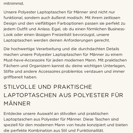
mitnimmst.
Unsere Polyester Laptoptaschen für Männer sind nicht nur
funktional, sondern auch äußerst modisch. Mit ihrem zeitlosen
Design und den vielfältigen Farboptionen passen sie perfekt zu
jedem Outfit und Anlass. Egal, ob du einen förmlichen Business-
Look oder einen lässigen Freizeitstil bevorzugst, unsere
Laptoptaschen werden deinen Anforderungen gerecht.
Die hochwertige Verarbeitung und die durchdachten Details
machen unsere Polyester Laptoptaschen für Männer zu einem
Must-have-Accessoire für jeden modernen Mann. Mit praktischen
Fächern und Organizern kannst du deine wichtigen Unterlagen,
Stifte und andere Accessoires problemlos verstauen und immer
griffbereit haben.
STILVOLLE UND PRAKTISCHE
LAPTOPTASCHEN AUS POLYESTER FÜR
MÄNNER
Entdecke unsere Auswahl an stilvollen und praktischen
Laptoptaschen aus Polyester für Männer. Diese Taschen sind
speziell für den modernen Mann von heute konzipiert und bieten
die perfekte Kombination aus Stil und Funktionalität.