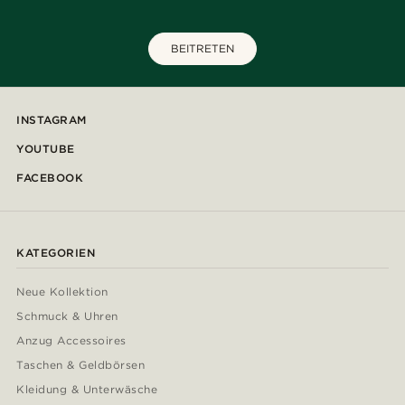
BEITRETEN
INSTAGRAM
YOUTUBE
FACEBOOK
KATEGORIEN
Neue Kollektion
Schmuck & Uhren
Anzug Accessoires
Taschen & Geldbörsen
Kleidung & Unterwäsche