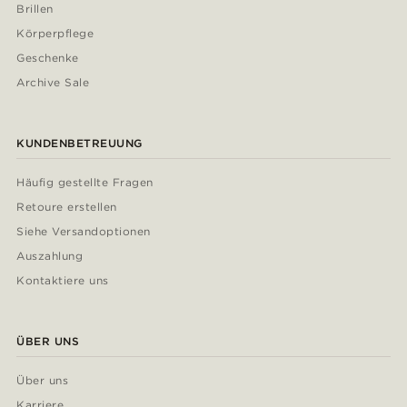
Brillen
Körperpflege
Geschenke
Archive Sale
KUNDENBETREUUNG
Häufig gestellte Fragen
Retoure erstellen
Siehe Versandoptionen
Auszahlung
Kontaktiere uns
ÜBER UNS
Über uns
Karriere